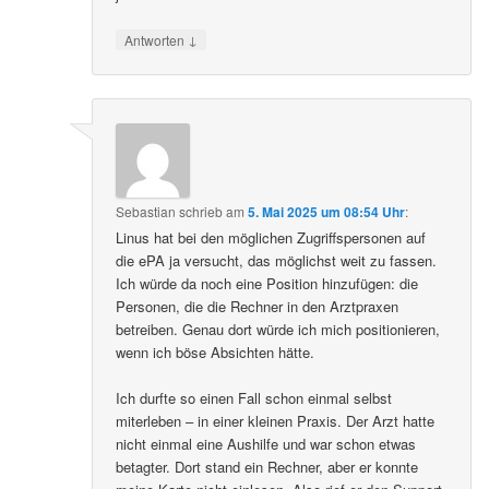
↓
Antworten
Sebastian
schrieb
am
5. Mai 2025 um 08:54 Uhr
:
Linus hat bei den möglichen Zugriffspersonen auf
die ePA ja versucht, das möglichst weit zu fassen.
Ich würde da noch eine Position hinzufügen: die
Personen, die die Rechner in den Arztpraxen
betreiben. Genau dort würde ich mich positionieren,
wenn ich böse Absichten hätte.
Ich durfte so einen Fall schon einmal selbst
miterleben – in einer kleinen Praxis. Der Arzt hatte
nicht einmal eine Aushilfe und war schon etwas
betagter. Dort stand ein Rechner, aber er konnte