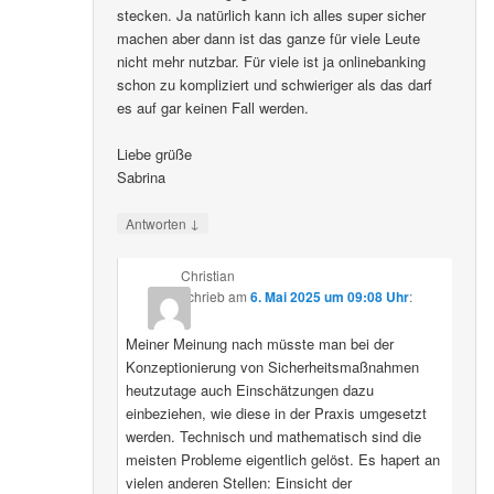
stecken. Ja natürlich kann ich alles super sicher
machen aber dann ist das ganze für viele Leute
nicht mehr nutzbar. Für viele ist ja onlinebanking
schon zu kompliziert und schwieriger als das darf
es auf gar keinen Fall werden.
Liebe grüße
Sabrina
↓
Antworten
Christian
schrieb
am
6. Mai 2025 um 09:08 Uhr
:
Meiner Meinung nach müsste man bei der
Konzeptionierung von Sicherheitsmaßnahmen
heutzutage auch Einschätzungen dazu
einbeziehen, wie diese in der Praxis umgesetzt
werden. Technisch und mathematisch sind die
meisten Probleme eigentlich gelöst. Es hapert an
vielen anderen Stellen: Einsicht der