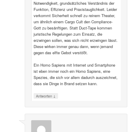
Notwendigkeit, grundsätzliches Verständnis der
Funktion, Effizienz und Praxistauglichkeit. Leider
verkommt Sicherheit schnell zu reinem Theater,
um ähnlich einem Cargo Cult den Compliance-
Gott zu besänftigen. Statt Duct-Tape kommen
juristische Regelungen zum Einsatz, die
erzwingen sollen, was sich nicht erzwingen lässt.
Diese wirken immer genau dann, wenn jemand
gegen das elfte Gebot verstößt.
Ein Homo Sapiens mit Internet und Smartphone
ist eben immer noch ein Homo Sapiens, eine
Spezies, die sich vor allem dadurch auszeichnet,
dass sie Dinge in Brand setzen kann.
↓
Antworten