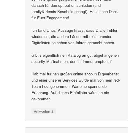
danach für den opt-out entschieden (und
family&friends Bescheid gesagt). Herzlichen Dank
für Euer Engagement!
Ich fand Linus‘ Aussage krass, dass D alle Fehler
wiederholt, die andere Länder mit existierender
Digitalisierung schon vor Jahren gemacht haben.
Gibt’s eigentlich nen Katalog an gut abgehangenen
security-Maßnahmen, den ihr immer empfehlt?
Hab mal für nen großen online shop in D gearbeitet
und einer unserer Services wurde mal von nem red-
Team hochgenommen. War eine spannende
Erfahrung. Auf dieses Einfallstor wäre ich nie
gekommen.
↓
Antworten