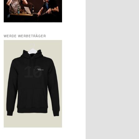
WERDE WERBETRÄGER