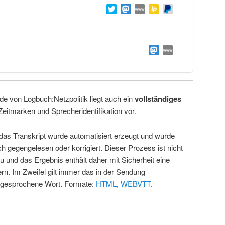
de von Logbuch:Netzpolitik liegt auch ein
vollständiges
Zeitmarken und Sprecheridentifikation vor.
 das Transkript wurde automatisiert erzeugt und wurde
ch gegengelesen oder korrigiert. Dieser Prozess ist nicht
u und das Ergebnis enthält daher mit Sicherheit eine
rn. Im Zweifel gilt immer das in der Sendung
 gesprochene Wort. Formate:
HTML
,
WEBVTT
.