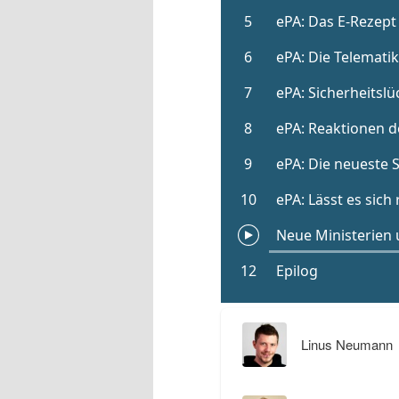
Linus Neumann