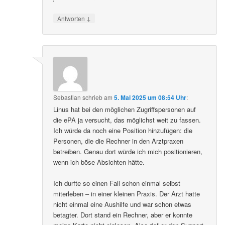
↓
Antworten
Sebastian
schrieb
am
5. Mai 2025 um 08:54 Uhr
:
Linus hat bei den möglichen Zugriffspersonen auf
die ePA ja versucht, das möglichst weit zu fassen.
Ich würde da noch eine Position hinzufügen: die
Personen, die die Rechner in den Arztpraxen
betreiben. Genau dort würde ich mich positionieren,
wenn ich böse Absichten hätte.
Ich durfte so einen Fall schon einmal selbst
miterleben – in einer kleinen Praxis. Der Arzt hatte
nicht einmal eine Aushilfe und war schon etwas
betagter. Dort stand ein Rechner, aber er konnte