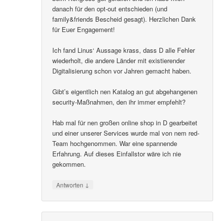
danach für den opt-out entschieden (und
family&friends Bescheid gesagt). Herzlichen Dank
für Euer Engagement!
Ich fand Linus‘ Aussage krass, dass D alle Fehler
wiederholt, die andere Länder mit existierender
Digitalisierung schon vor Jahren gemacht haben.
Gibt’s eigentlich nen Katalog an gut abgehangenen
security-Maßnahmen, den ihr immer empfehlt?
Hab mal für nen großen online shop in D gearbeitet
und einer unserer Services wurde mal von nem red-
Team hochgenommen. War eine spannende
Erfahrung. Auf dieses Einfallstor wäre ich nie
gekommen.
↓
Antworten