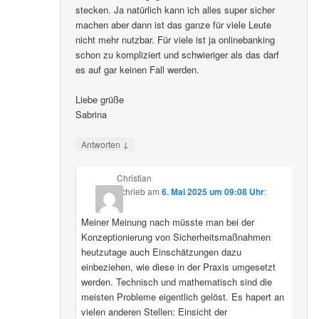
stecken. Ja natürlich kann ich alles super sicher
machen aber dann ist das ganze für viele Leute
nicht mehr nutzbar. Für viele ist ja onlinebanking
schon zu kompliziert und schwieriger als das darf
es auf gar keinen Fall werden.
Liebe grüße
Sabrina
↓
Antworten
Christian
schrieb
am
6. Mai 2025 um 09:08 Uhr
:
Meiner Meinung nach müsste man bei der
Konzeptionierung von Sicherheitsmaßnahmen
heutzutage auch Einschätzungen dazu
einbeziehen, wie diese in der Praxis umgesetzt
werden. Technisch und mathematisch sind die
meisten Probleme eigentlich gelöst. Es hapert an
vielen anderen Stellen: Einsicht der