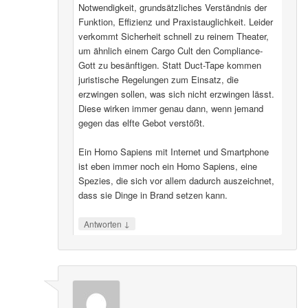
Notwendigkeit, grundsätzliches Verständnis der
Funktion, Effizienz und Praxistauglichkeit. Leider
verkommt Sicherheit schnell zu reinem Theater,
um ähnlich einem Cargo Cult den Compliance-
Gott zu besänftigen. Statt Duct-Tape kommen
juristische Regelungen zum Einsatz, die
erzwingen sollen, was sich nicht erzwingen lässt.
Diese wirken immer genau dann, wenn jemand
gegen das elfte Gebot verstößt.
Ein Homo Sapiens mit Internet und Smartphone
ist eben immer noch ein Homo Sapiens, eine
Spezies, die sich vor allem dadurch auszeichnet,
dass sie Dinge in Brand setzen kann.
↓
Antworten