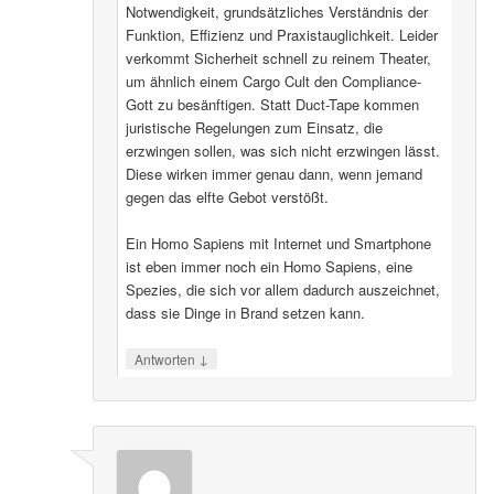
Notwendigkeit, grundsätzliches Verständnis der
Funktion, Effizienz und Praxistauglichkeit. Leider
verkommt Sicherheit schnell zu reinem Theater,
um ähnlich einem Cargo Cult den Compliance-
Gott zu besänftigen. Statt Duct-Tape kommen
juristische Regelungen zum Einsatz, die
erzwingen sollen, was sich nicht erzwingen lässt.
Diese wirken immer genau dann, wenn jemand
gegen das elfte Gebot verstößt.
Ein Homo Sapiens mit Internet und Smartphone
ist eben immer noch ein Homo Sapiens, eine
Spezies, die sich vor allem dadurch auszeichnet,
dass sie Dinge in Brand setzen kann.
↓
Antworten