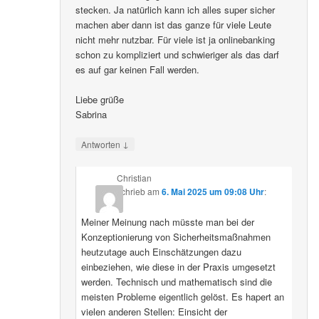
stecken. Ja natürlich kann ich alles super sicher
machen aber dann ist das ganze für viele Leute
nicht mehr nutzbar. Für viele ist ja onlinebanking
schon zu kompliziert und schwieriger als das darf
es auf gar keinen Fall werden.
Liebe grüße
Sabrina
↓
Antworten
Christian
schrieb
am
6. Mai 2025 um 09:08 Uhr
:
Meiner Meinung nach müsste man bei der
Konzeptionierung von Sicherheitsmaßnahmen
heutzutage auch Einschätzungen dazu
einbeziehen, wie diese in der Praxis umgesetzt
werden. Technisch und mathematisch sind die
meisten Probleme eigentlich gelöst. Es hapert an
vielen anderen Stellen: Einsicht der