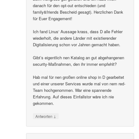
danach für den opt-out entschieden (und
family&friends Bescheid gesagt). Herzlichen Dank
für Euer Engagement!
Ich fand Linus‘ Aussage krass, dass D alle Fehler
wiederholt, die andere Länder mit existierender
Digitalisierung schon vor Jahren gemacht haben.
Gibt’s eigentlich nen Katalog an gut abgehangenen
security-Maßnahmen, den ihr immer empfehlt?
Hab mal für nen großen online shop in D gearbeitet
und einer unserer Services wurde mal von nem red-
Team hochgenommen. War eine spannende
Erfahrung. Auf dieses Einfallstor wäre ich nie
gekommen.
↓
Antworten