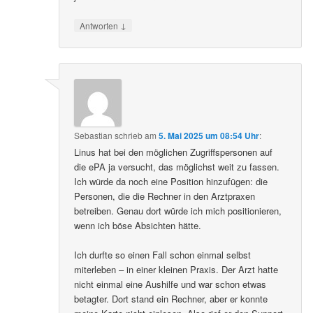
↓
Antworten
Sebastian
schrieb
am
5. Mai 2025 um 08:54 Uhr
:
Linus hat bei den möglichen Zugriffspersonen auf
die ePA ja versucht, das möglichst weit zu fassen.
Ich würde da noch eine Position hinzufügen: die
Personen, die die Rechner in den Arztpraxen
betreiben. Genau dort würde ich mich positionieren,
wenn ich böse Absichten hätte.
Ich durfte so einen Fall schon einmal selbst
miterleben – in einer kleinen Praxis. Der Arzt hatte
nicht einmal eine Aushilfe und war schon etwas
betagter. Dort stand ein Rechner, aber er konnte