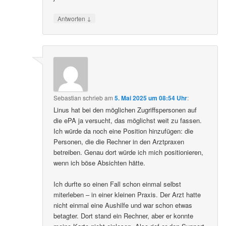
↓
Antworten
Sebastian
schrieb
am
5. Mai 2025 um 08:54 Uhr
:
Linus hat bei den möglichen Zugriffspersonen auf
die ePA ja versucht, das möglichst weit zu fassen.
Ich würde da noch eine Position hinzufügen: die
Personen, die die Rechner in den Arztpraxen
betreiben. Genau dort würde ich mich positionieren,
wenn ich böse Absichten hätte.
Ich durfte so einen Fall schon einmal selbst
miterleben – in einer kleinen Praxis. Der Arzt hatte
nicht einmal eine Aushilfe und war schon etwas
betagter. Dort stand ein Rechner, aber er konnte