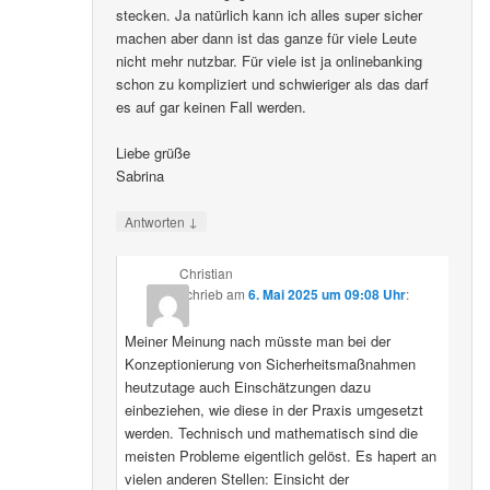
stecken. Ja natürlich kann ich alles super sicher
machen aber dann ist das ganze für viele Leute
nicht mehr nutzbar. Für viele ist ja onlinebanking
schon zu kompliziert und schwieriger als das darf
es auf gar keinen Fall werden.
Liebe grüße
Sabrina
↓
Antworten
Christian
schrieb
am
6. Mai 2025 um 09:08 Uhr
:
Meiner Meinung nach müsste man bei der
Konzeptionierung von Sicherheitsmaßnahmen
heutzutage auch Einschätzungen dazu
einbeziehen, wie diese in der Praxis umgesetzt
werden. Technisch und mathematisch sind die
meisten Probleme eigentlich gelöst. Es hapert an
vielen anderen Stellen: Einsicht der