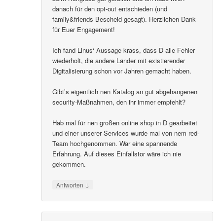
danach für den opt-out entschieden (und
family&friends Bescheid gesagt). Herzlichen Dank
für Euer Engagement!
Ich fand Linus‘ Aussage krass, dass D alle Fehler
wiederholt, die andere Länder mit existierender
Digitalisierung schon vor Jahren gemacht haben.
Gibt’s eigentlich nen Katalog an gut abgehangenen
security-Maßnahmen, den ihr immer empfehlt?
Hab mal für nen großen online shop in D gearbeitet
und einer unserer Services wurde mal von nem red-
Team hochgenommen. War eine spannende
Erfahrung. Auf dieses Einfallstor wäre ich nie
gekommen.
↓
Antworten