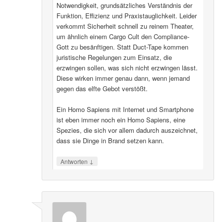
Notwendigkeit, grundsätzliches Verständnis der
Funktion, Effizienz und Praxistauglichkeit. Leider
verkommt Sicherheit schnell zu reinem Theater,
um ähnlich einem Cargo Cult den Compliance-
Gott zu besänftigen. Statt Duct-Tape kommen
juristische Regelungen zum Einsatz, die
erzwingen sollen, was sich nicht erzwingen lässt.
Diese wirken immer genau dann, wenn jemand
gegen das elfte Gebot verstößt.
Ein Homo Sapiens mit Internet und Smartphone
ist eben immer noch ein Homo Sapiens, eine
Spezies, die sich vor allem dadurch auszeichnet,
dass sie Dinge in Brand setzen kann.
↓
Antworten