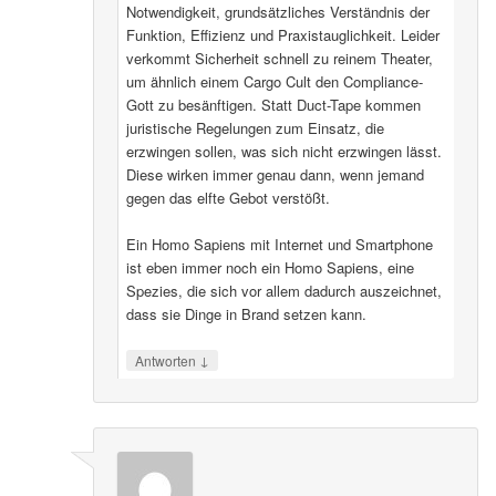
Notwendigkeit, grundsätzliches Verständnis der
Funktion, Effizienz und Praxistauglichkeit. Leider
verkommt Sicherheit schnell zu reinem Theater,
um ähnlich einem Cargo Cult den Compliance-
Gott zu besänftigen. Statt Duct-Tape kommen
juristische Regelungen zum Einsatz, die
erzwingen sollen, was sich nicht erzwingen lässt.
Diese wirken immer genau dann, wenn jemand
gegen das elfte Gebot verstößt.
Ein Homo Sapiens mit Internet und Smartphone
ist eben immer noch ein Homo Sapiens, eine
Spezies, die sich vor allem dadurch auszeichnet,
dass sie Dinge in Brand setzen kann.
↓
Antworten