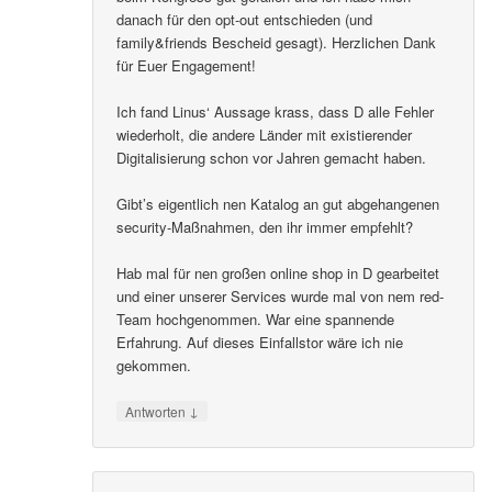
danach für den opt-out entschieden (und
family&friends Bescheid gesagt). Herzlichen Dank
für Euer Engagement!
Ich fand Linus‘ Aussage krass, dass D alle Fehler
wiederholt, die andere Länder mit existierender
Digitalisierung schon vor Jahren gemacht haben.
Gibt’s eigentlich nen Katalog an gut abgehangenen
security-Maßnahmen, den ihr immer empfehlt?
Hab mal für nen großen online shop in D gearbeitet
und einer unserer Services wurde mal von nem red-
Team hochgenommen. War eine spannende
Erfahrung. Auf dieses Einfallstor wäre ich nie
gekommen.
↓
Antworten