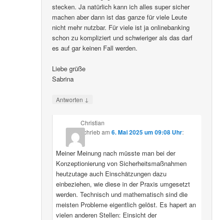
stecken. Ja natürlich kann ich alles super sicher
machen aber dann ist das ganze für viele Leute
nicht mehr nutzbar. Für viele ist ja onlinebanking
schon zu kompliziert und schwieriger als das darf
es auf gar keinen Fall werden.
Liebe grüße
Sabrina
↓
Antworten
Christian
schrieb
am
6. Mai 2025 um 09:08 Uhr
:
Meiner Meinung nach müsste man bei der
Konzeptionierung von Sicherheitsmaßnahmen
heutzutage auch Einschätzungen dazu
einbeziehen, wie diese in der Praxis umgesetzt
werden. Technisch und mathematisch sind die
meisten Probleme eigentlich gelöst. Es hapert an
vielen anderen Stellen: Einsicht der