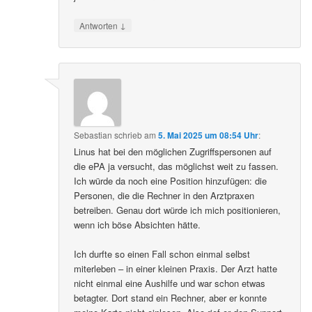
↓
Antworten
Sebastian
schrieb
am
5. Mai 2025 um 08:54 Uhr
:
Linus hat bei den möglichen Zugriffspersonen auf
die ePA ja versucht, das möglichst weit zu fassen.
Ich würde da noch eine Position hinzufügen: die
Personen, die die Rechner in den Arztpraxen
betreiben. Genau dort würde ich mich positionieren,
wenn ich böse Absichten hätte.
Ich durfte so einen Fall schon einmal selbst
miterleben – in einer kleinen Praxis. Der Arzt hatte
nicht einmal eine Aushilfe und war schon etwas
betagter. Dort stand ein Rechner, aber er konnte