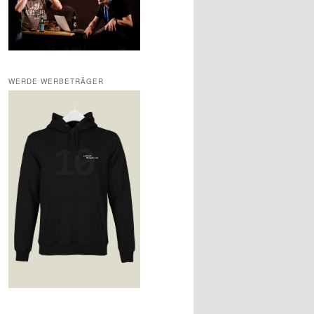
WERDE WERBETRÄGER