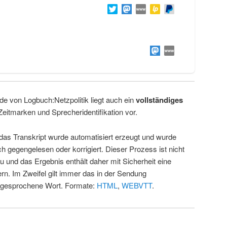
de von Logbuch:Netzpolitik liegt auch ein
vollständiges
Zeitmarken und Sprecheridentifikation vor.
 das Transkript wurde automatisiert erzeugt und wurde
ch gegengelesen oder korrigiert. Dieser Prozess ist nicht
u und das Ergebnis enthält daher mit Sicherheit eine
rn. Im Zweifel gilt immer das in der Sendung
 gesprochene Wort. Formate:
HTML
,
WEBVTT
.