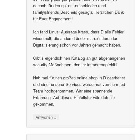
danach für den opt-out entschieden (und
family&friends Bescheid gesagt). Herzlichen Dank
für Euer Engagement!
Ich fand Linus‘ Aussage krass, dass D alle Fehler
wiederholt, die andere Länder mit existierender
Digitalisierung schon vor Jahren gemacht haben.
Gibt’s eigentlich nen Katalog an gut abgehangenen
security-Maßnahmen, den ihr immer empfehlt?
Hab mal für nen großen online shop in D gearbeitet
und einer unserer Services wurde mal von nem red-
Team hochgenommen. War eine spannende
Erfahrung. Auf dieses Einfallstor wäre ich nie
gekommen.
↓
Antworten