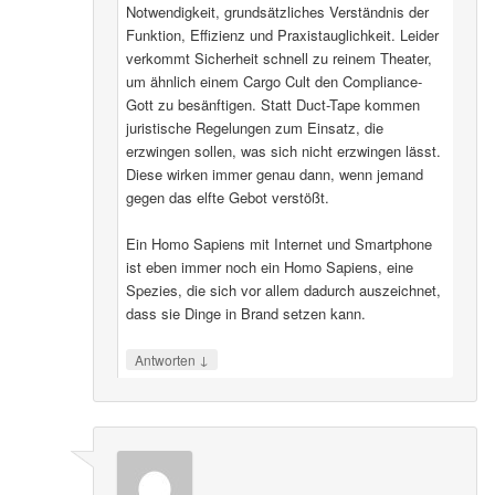
Notwendigkeit, grundsätzliches Verständnis der
Funktion, Effizienz und Praxistauglichkeit. Leider
verkommt Sicherheit schnell zu reinem Theater,
um ähnlich einem Cargo Cult den Compliance-
Gott zu besänftigen. Statt Duct-Tape kommen
juristische Regelungen zum Einsatz, die
erzwingen sollen, was sich nicht erzwingen lässt.
Diese wirken immer genau dann, wenn jemand
gegen das elfte Gebot verstößt.
Ein Homo Sapiens mit Internet und Smartphone
ist eben immer noch ein Homo Sapiens, eine
Spezies, die sich vor allem dadurch auszeichnet,
dass sie Dinge in Brand setzen kann.
↓
Antworten