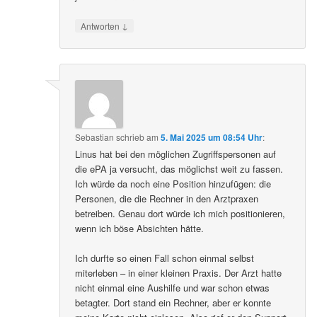
↓
Antworten
Sebastian
schrieb
am
5. Mai 2025 um 08:54 Uhr
:
Linus hat bei den möglichen Zugriffspersonen auf
die ePA ja versucht, das möglichst weit zu fassen.
Ich würde da noch eine Position hinzufügen: die
Personen, die die Rechner in den Arztpraxen
betreiben. Genau dort würde ich mich positionieren,
wenn ich böse Absichten hätte.
Ich durfte so einen Fall schon einmal selbst
miterleben – in einer kleinen Praxis. Der Arzt hatte
nicht einmal eine Aushilfe und war schon etwas
betagter. Dort stand ein Rechner, aber er konnte