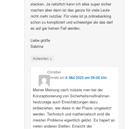
stecken. Ja natürlich kann ich alles super sicher
machen aber dann ist das ganze für viele Leute
nicht mehr nutzbar. Für viele ist ja onlinebanking
schon zu kompliziert und schwieriger als das darf
es auf gar keinen Fall werden.
Liebe grüße
Sabrina
↓
Antworten
Christian
schrieb
am
6. Mai 2025 um 09:08 Uhr
:
Meiner Meinung nach müsste man bei der
Konzeptionierung von Sicherheitsmaßnahmen
heutzutage auch Einschätzungen dazu
einbeziehen, wie diese in der Praxis umgesetzt
werden. Technisch und mathematisch sind die
meisten Probleme eigentlich gelöst. Es hapert an
vielen anderen Stellen: Einsicht der