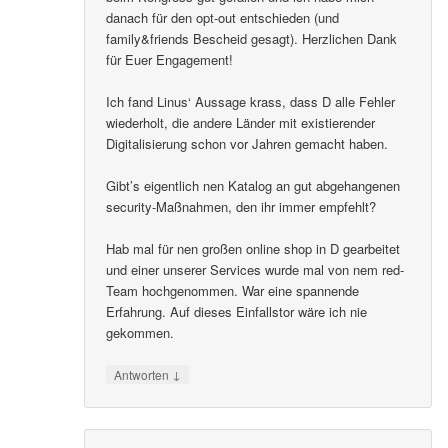
danach für den opt-out entschieden (und
family&friends Bescheid gesagt). Herzlichen Dank
für Euer Engagement!
Ich fand Linus‘ Aussage krass, dass D alle Fehler
wiederholt, die andere Länder mit existierender
Digitalisierung schon vor Jahren gemacht haben.
Gibt’s eigentlich nen Katalog an gut abgehangenen
security-Maßnahmen, den ihr immer empfehlt?
Hab mal für nen großen online shop in D gearbeitet
und einer unserer Services wurde mal von nem red-
Team hochgenommen. War eine spannende
Erfahrung. Auf dieses Einfallstor wäre ich nie
gekommen.
↓
Antworten