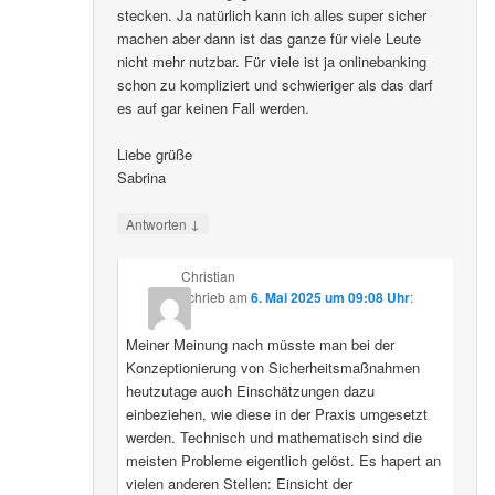
stecken. Ja natürlich kann ich alles super sicher
machen aber dann ist das ganze für viele Leute
nicht mehr nutzbar. Für viele ist ja onlinebanking
schon zu kompliziert und schwieriger als das darf
es auf gar keinen Fall werden.
Liebe grüße
Sabrina
↓
Antworten
Christian
schrieb
am
6. Mai 2025 um 09:08 Uhr
:
Meiner Meinung nach müsste man bei der
Konzeptionierung von Sicherheitsmaßnahmen
heutzutage auch Einschätzungen dazu
einbeziehen, wie diese in der Praxis umgesetzt
werden. Technisch und mathematisch sind die
meisten Probleme eigentlich gelöst. Es hapert an
vielen anderen Stellen: Einsicht der