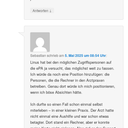
↓
Antworten
Sebastian
schrieb
am
5. Mai 2025 um 08:54 Uhr
:
Linus hat bei den möglichen Zugriffspersonen auf
die ePA ja versucht, das möglichst weit zu fassen.
Ich würde da noch eine Position hinzufügen: die
Personen, die die Rechner in den Arztpraxen
betreiben. Genau dort würde ich mich positionieren,
wenn ich böse Absichten hätte.
Ich durfte so einen Fall schon einmal selbst
miterleben – in einer kleinen Praxis. Der Arzt hatte
nicht einmal eine Aushilfe und war schon etwas
betagter. Dort stand ein Rechner, aber er konnte