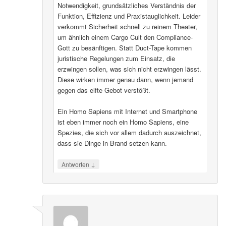
Notwendigkeit, grundsätzliches Verständnis der
Funktion, Effizienz und Praxistauglichkeit. Leider
verkommt Sicherheit schnell zu reinem Theater,
um ähnlich einem Cargo Cult den Compliance-
Gott zu besänftigen. Statt Duct-Tape kommen
juristische Regelungen zum Einsatz, die
erzwingen sollen, was sich nicht erzwingen lässt.
Diese wirken immer genau dann, wenn jemand
gegen das elfte Gebot verstößt.
Ein Homo Sapiens mit Internet und Smartphone
ist eben immer noch ein Homo Sapiens, eine
Spezies, die sich vor allem dadurch auszeichnet,
dass sie Dinge in Brand setzen kann.
↓
Antworten