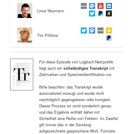
Linus Neumann
Tim Pritlove
Für diese Episode von Logbuch:Netzpolitik
liegt auch ein
vollständiges Transkript
mit
Zeitmarken und Sprecheridentifikation vor.
Bitte beachten: das Transkript wurde
automatisiert erzeugt und wurde nicht
nachträglich gegengelesen oder korrigiert.
Dieser Prozess ist nicht sonderlich genau
und das Ergebnis enthält daher mit
Sicherheit eine Reihe von Fehlern. Im Zweifel
gilt immer das in der Sendung
aufgezeichnete gesprochene Wort. Formate: