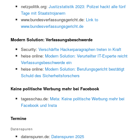
netzpolitik.org:
Justizstatistik 2023: Polizei hackt alle fünf
Tage mit Staatstrojanern
www.bundesverfassungsgericht.de:
Link to
www.bundesverfassungsgericht.de
Modern Solution: Verfassungsbeschwerde
Security:
Verschärfte Hackerparagraphen treten in Kraft
heise online:
Modern Solution: Verurteilter IT-Experte reicht
Verfassungsbeschwerde ein
heise online:
Modern Solution: Berufungsgericht bestätigt
Schuld des Sicherheitsforschers
Keine politische Werbung mehr bei Facebook
tagesschau.de:
Meta: Keine politische Werbung mehr bei
Facebook und Insta
Termine
Datenspuren
datenspuren.de:
Datenspuren 2025