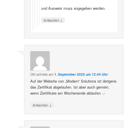
und Ausweis muss angegeben werden.
↓
Antworten
Olli
schrieb
am
1. September 2025 um 12:44 Uhr
:
Auf der Website von „Modern“ Solutions ist übrigens
das Zertifikat abgelaufen. Ist aber auch gemein,
wenn Zertifikate am Wochenende ablaufen -.-
↓
Antworten