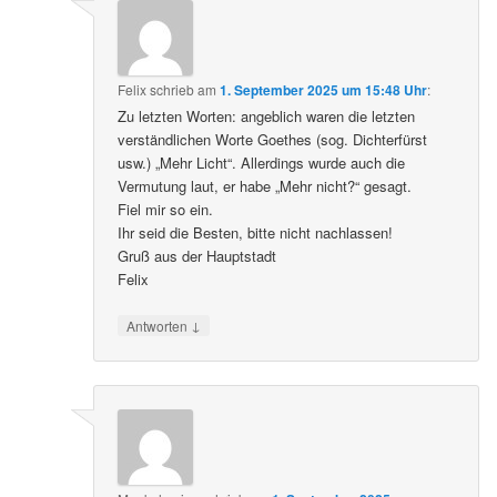
Felix
schrieb
am
1. September 2025 um 15:48 Uhr
:
Zu letzten Worten: angeblich waren die letzten
verständlichen Worte Goethes (sog. Dichterfürst
usw.) „Mehr Licht“. Allerdings wurde auch die
Vermutung laut, er habe „Mehr nicht?“ gesagt.
Fiel mir so ein.
Ihr seid die Besten, bitte nicht nachlassen!
Gruß aus der Hauptstadt
Felix
↓
Antworten