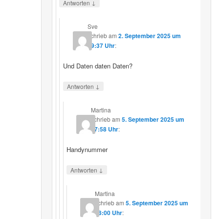
↓
Antworten
Sve
schrieb
am
2. September 2025 um
19:37 Uhr
:
Und Daten daten Daten?
↓
Antworten
Martina
schrieb
am
5. September 2025 um
17:58 Uhr
:
Handynummer
↓
Antworten
Martina
schrieb
am
5. September 2025 um
18:00 Uhr
: