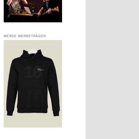
WERDE WERBETRÄGER