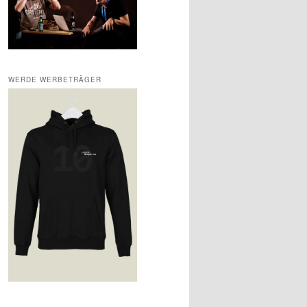
WERDE WERBETRÄGER