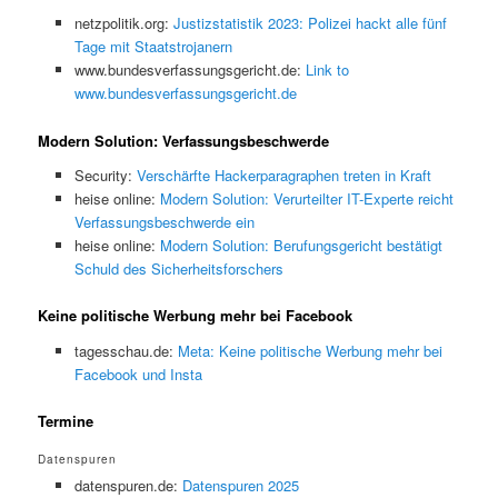
netzpolitik.org:
Justizstatistik 2023: Polizei hackt alle fünf
Tage mit Staatstrojanern
www.bundesverfassungsgericht.de:
Link to
www.bundesverfassungsgericht.de
Modern Solution: Verfassungsbeschwerde
Security:
Verschärfte Hackerparagraphen treten in Kraft
heise online:
Modern Solution: Verurteilter IT-Experte reicht
Verfassungsbeschwerde ein
heise online:
Modern Solution: Berufungsgericht bestätigt
Schuld des Sicherheitsforschers
Keine politische Werbung mehr bei Facebook
tagesschau.de:
Meta: Keine politische Werbung mehr bei
Facebook und Insta
Termine
Datenspuren
datenspuren.de:
Datenspuren 2025