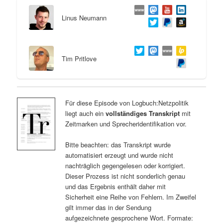
Linus Neumann
Tim Pritlove
Für diese Episode von Logbuch:Netzpolitik
liegt auch ein
vollständiges Transkript
mit
Zeitmarken und Sprecheridentifikation vor.
Bitte beachten: das Transkript wurde
automatisiert erzeugt und wurde nicht
nachträglich gegengelesen oder korrigiert.
Dieser Prozess ist nicht sonderlich genau
und das Ergebnis enthält daher mit
Sicherheit eine Reihe von Fehlern. Im Zweifel
gilt immer das in der Sendung
aufgezeichnete gesprochene Wort. Formate: