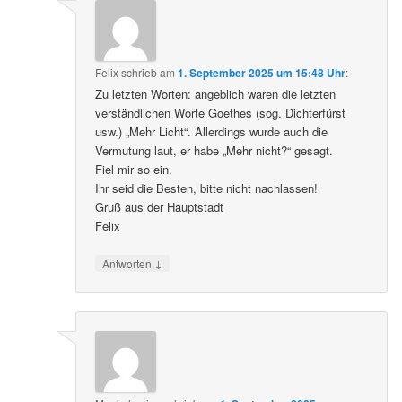
Felix
schrieb
am
1. September 2025 um 15:48 Uhr
:
Zu letzten Worten: angeblich waren die letzten
verständlichen Worte Goethes (sog. Dichterfürst
usw.) „Mehr Licht“. Allerdings wurde auch die
Vermutung laut, er habe „Mehr nicht?“ gesagt.
Fiel mir so ein.
Ihr seid die Besten, bitte nicht nachlassen!
Gruß aus der Hauptstadt
Felix
↓
Antworten