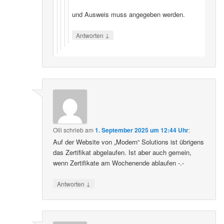
und Ausweis muss angegeben werden.
↓
Antworten
Olli
schrieb
am
1. September 2025 um 12:44 Uhr
:
Auf der Website von „Modern“ Solutions ist übrigens
das Zertifikat abgelaufen. Ist aber auch gemein,
wenn Zertifikate am Wochenende ablaufen -.-
↓
Antworten