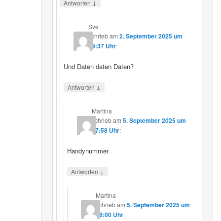
↓
Antworten
Sve
schrieb
am
2. September 2025 um
19:37 Uhr
:
Und Daten daten Daten?
↓
Antworten
Martina
schrieb
am
5. September 2025 um
17:58 Uhr
:
Handynummer
↓
Antworten
Martina
schrieb
am
5. September 2025 um
18:00 Uhr
: