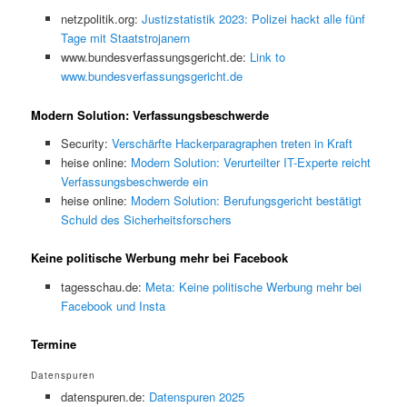
netzpolitik.org:
Justizstatistik 2023: Polizei hackt alle fünf
Tage mit Staatstrojanern
www.bundesverfassungsgericht.de:
Link to
www.bundesverfassungsgericht.de
Modern Solution: Verfassungsbeschwerde
Security:
Verschärfte Hackerparagraphen treten in Kraft
heise online:
Modern Solution: Verurteilter IT-Experte reicht
Verfassungsbeschwerde ein
heise online:
Modern Solution: Berufungsgericht bestätigt
Schuld des Sicherheitsforschers
Keine politische Werbung mehr bei Facebook
tagesschau.de:
Meta: Keine politische Werbung mehr bei
Facebook und Insta
Termine
Datenspuren
datenspuren.de:
Datenspuren 2025