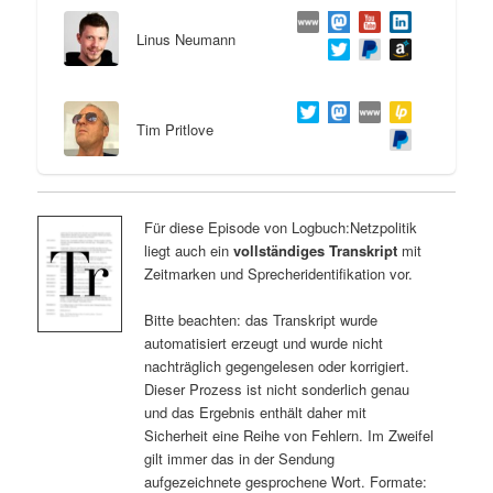
Linus Neumann
Tim Pritlove
Für diese Episode von Logbuch:Netzpolitik
liegt auch ein
vollständiges Transkript
mit
Zeitmarken und Sprecheridentifikation vor.
Bitte beachten: das Transkript wurde
automatisiert erzeugt und wurde nicht
nachträglich gegengelesen oder korrigiert.
Dieser Prozess ist nicht sonderlich genau
und das Ergebnis enthält daher mit
Sicherheit eine Reihe von Fehlern. Im Zweifel
gilt immer das in der Sendung
aufgezeichnete gesprochene Wort. Formate: