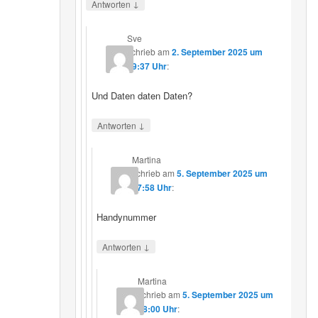
↓
Antworten
Sve
schrieb
am
2. September 2025 um
19:37 Uhr
:
Und Daten daten Daten?
↓
Antworten
Martina
schrieb
am
5. September 2025 um
17:58 Uhr
:
Handynummer
↓
Antworten
Martina
schrieb
am
5. September 2025 um
18:00 Uhr
: