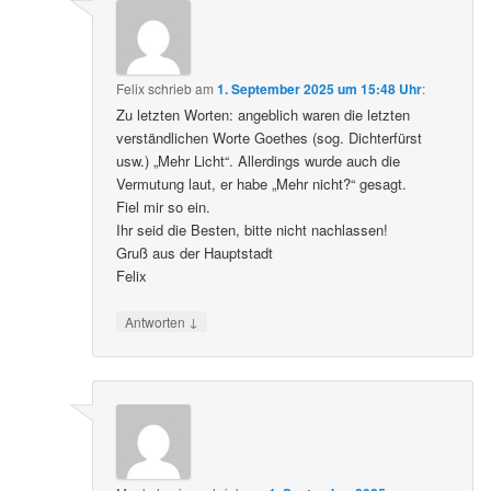
Felix
schrieb
am
1. September 2025 um 15:48 Uhr
:
Zu letzten Worten: angeblich waren die letzten
verständlichen Worte Goethes (sog. Dichterfürst
usw.) „Mehr Licht“. Allerdings wurde auch die
Vermutung laut, er habe „Mehr nicht?“ gesagt.
Fiel mir so ein.
Ihr seid die Besten, bitte nicht nachlassen!
Gruß aus der Hauptstadt
Felix
↓
Antworten