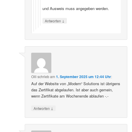
und Ausweis muss angegeben werden.
↓
Antworten
Olli
schrieb
am
1. September 2025 um 12:44 Uhr
:
Auf der Website von „Modern“ Solutions ist übrigens
das Zertifikat abgelaufen. Ist aber auch gemein,
wenn Zertifikate am Wochenende ablaufen -.-
↓
Antworten