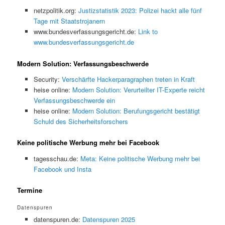
netzpolitik.org:
Justizstatistik 2023: Polizei hackt alle fünf
Tage mit Staatstrojanern
www.bundesverfassungsgericht.de:
Link to
www.bundesverfassungsgericht.de
Modern Solution: Verfassungsbeschwerde
Security:
Verschärfte Hackerparagraphen treten in Kraft
heise online:
Modern Solution: Verurteilter IT-Experte reicht
Verfassungsbeschwerde ein
heise online:
Modern Solution: Berufungsgericht bestätigt
Schuld des Sicherheitsforschers
Keine politische Werbung mehr bei Facebook
tagesschau.de:
Meta: Keine politische Werbung mehr bei
Facebook und Insta
Termine
Datenspuren
datenspuren.de:
Datenspuren 2025