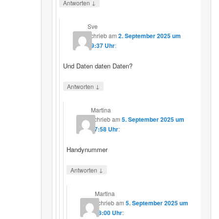
↓
Antworten
Sve
schrieb
am
2. September 2025 um
19:37 Uhr
:
Und Daten daten Daten?
↓
Antworten
Martina
schrieb
am
5. September 2025 um
17:58 Uhr
:
Handynummer
↓
Antworten
Martina
schrieb
am
5. September 2025 um
18:00 Uhr
: