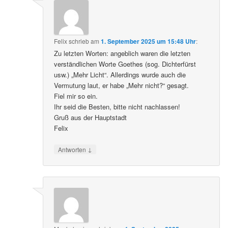
Felix
schrieb
am
1. September 2025 um 15:48 Uhr
:
Zu letzten Worten: angeblich waren die letzten
verständlichen Worte Goethes (sog. Dichterfürst
usw.) „Mehr Licht“. Allerdings wurde auch die
Vermutung laut, er habe „Mehr nicht?“ gesagt.
Fiel mir so ein.
Ihr seid die Besten, bitte nicht nachlassen!
Gruß aus der Hauptstadt
Felix
↓
Antworten