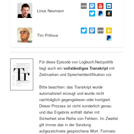
Linus Neumann
Tim Pritlove
Für diese Episode von Logbuch:Netzpolitik
liegt auch ein
vollständiges Transkript
mit
Zeitmarken und Sprecheridentifikation vor.
Bitte beachten: das Transkript wurde
automatisiert erzeugt und wurde nicht
nachträglich gegengelesen oder korrigiert.
Dieser Prozess ist nicht sonderlich genau
und das Ergebnis enthält daher mit
Sicherheit eine Reihe von Fehlern. Im Zweifel
gilt immer das in der Sendung
aufgezeichnete gesprochene Wort. Formate: