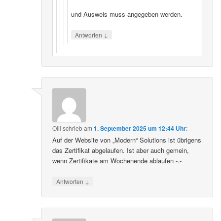
und Ausweis muss angegeben werden.
↓
Antworten
Olli
schrieb
am
1. September 2025 um 12:44 Uhr
:
Auf der Website von „Modern“ Solutions ist übrigens
das Zertifikat abgelaufen. Ist aber auch gemein,
wenn Zertifikate am Wochenende ablaufen -.-
↓
Antworten