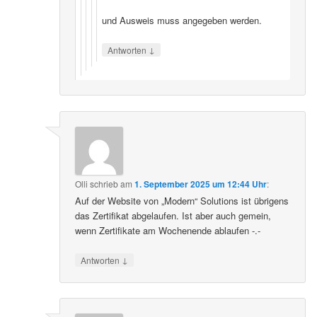
und Ausweis muss angegeben werden.
↓
Antworten
Olli
schrieb
am
1. September 2025 um 12:44 Uhr
:
Auf der Website von „Modern“ Solutions ist übrigens
das Zertifikat abgelaufen. Ist aber auch gemein,
wenn Zertifikate am Wochenende ablaufen -.-
↓
Antworten