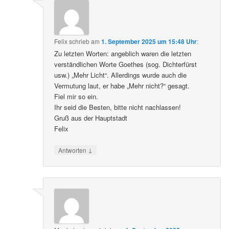
Felix
schrieb
am
1. September 2025 um 15:48 Uhr
:
Zu letzten Worten: angeblich waren die letzten
verständlichen Worte Goethes (sog. Dichterfürst
usw.) „Mehr Licht“. Allerdings wurde auch die
Vermutung laut, er habe „Mehr nicht?“ gesagt.
Fiel mir so ein.
Ihr seid die Besten, bitte nicht nachlassen!
Gruß aus der Hauptstadt
Felix
↓
Antworten