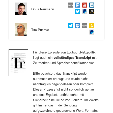
Linus Neumann
Tim Pritlove
Für diese Episode von Logbuch:Netzpolitik
liegt auch ein
vollständiges Transkript
mit
Zeitmarken und Sprecheridentifikation vor.
Bitte beachten: das Transkript wurde
automatisiert erzeugt und wurde nicht
nachträglich gegengelesen oder korrigiert.
Dieser Prozess ist nicht sonderlich genau
und das Ergebnis enthält daher mit
Sicherheit eine Reihe von Fehlern. Im Zweifel
gilt immer das in der Sendung
aufgezeichnete gesprochene Wort. Formate: