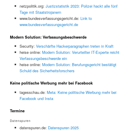
netzpolitik.org:
Justizstatistik 2023: Polizei hackt alle fünf
Tage mit Staatstrojanern
www.bundesverfassungsgericht.de:
Link to
www.bundesverfassungsgericht.de
Modern Solution: Verfassungsbeschwerde
Security:
Verschärfte Hackerparagraphen treten in Kraft
heise online:
Modern Solution: Verurteilter IT-Experte reicht
Verfassungsbeschwerde ein
heise online:
Modern Solution: Berufungsgericht bestätigt
Schuld des Sicherheitsforschers
Keine politische Werbung mehr bei Facebook
tagesschau.de:
Meta: Keine politische Werbung mehr bei
Facebook und Insta
Termine
Datenspuren
datenspuren.de:
Datenspuren 2025