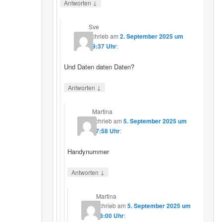
↓
Antworten
Sve
schrieb
am
2. September 2025 um
19:37 Uhr
:
Und Daten daten Daten?
↓
Antworten
Martina
schrieb
am
5. September 2025 um
17:58 Uhr
:
Handynummer
↓
Antworten
Martina
schrieb
am
5. September 2025 um
18:00 Uhr
: