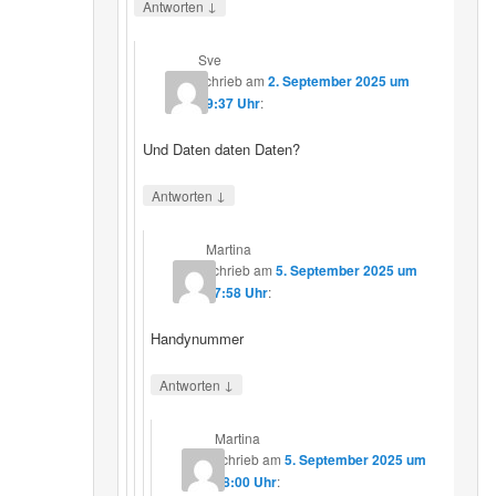
↓
Antworten
Sve
schrieb
am
2. September 2025 um
19:37 Uhr
:
Und Daten daten Daten?
↓
Antworten
Martina
schrieb
am
5. September 2025 um
17:58 Uhr
:
Handynummer
↓
Antworten
Martina
schrieb
am
5. September 2025 um
18:00 Uhr
: