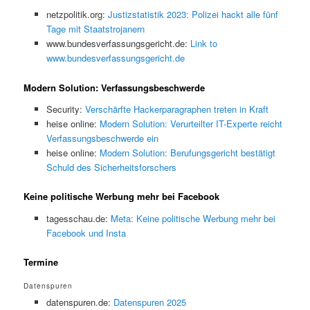
netzpolitik.org:
Justizstatistik 2023: Polizei hackt alle fünf
Tage mit Staatstrojanern
www.bundesverfassungsgericht.de:
Link to
www.bundesverfassungsgericht.de
Modern Solution: Verfassungsbeschwerde
Security:
Verschärfte Hackerparagraphen treten in Kraft
heise online:
Modern Solution: Verurteilter IT-Experte reicht
Verfassungsbeschwerde ein
heise online:
Modern Solution: Berufungsgericht bestätigt
Schuld des Sicherheitsforschers
Keine politische Werbung mehr bei Facebook
tagesschau.de:
Meta: Keine politische Werbung mehr bei
Facebook und Insta
Termine
Datenspuren
datenspuren.de:
Datenspuren 2025