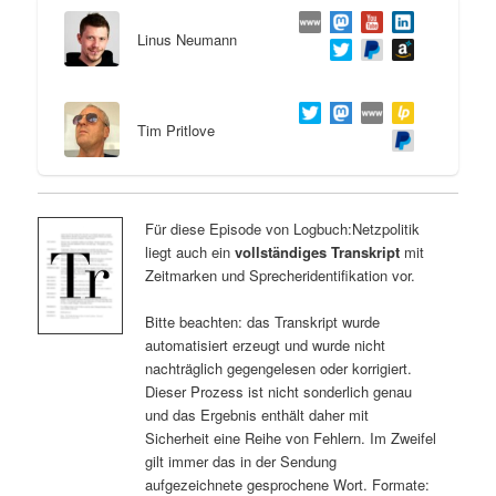
Linus Neumann
Tim Pritlove
Für diese Episode von Logbuch:Netzpolitik
liegt auch ein
vollständiges Transkript
mit
Zeitmarken und Sprecheridentifikation vor.
Bitte beachten: das Transkript wurde
automatisiert erzeugt und wurde nicht
nachträglich gegengelesen oder korrigiert.
Dieser Prozess ist nicht sonderlich genau
und das Ergebnis enthält daher mit
Sicherheit eine Reihe von Fehlern. Im Zweifel
gilt immer das in der Sendung
aufgezeichnete gesprochene Wort. Formate: