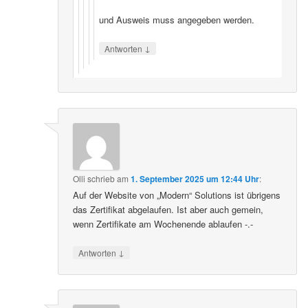
und Ausweis muss angegeben werden.
↓
Antworten
Olli
schrieb
am
1. September 2025 um 12:44 Uhr
:
Auf der Website von „Modern“ Solutions ist übrigens
das Zertifikat abgelaufen. Ist aber auch gemein,
wenn Zertifikate am Wochenende ablaufen -.-
↓
Antworten