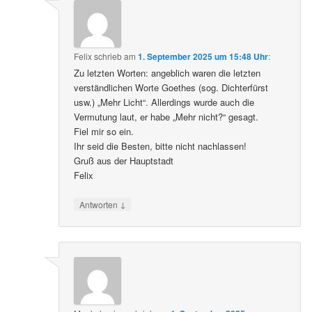
Felix
schrieb
am
1. September 2025 um 15:48 Uhr
:
Zu letzten Worten: angeblich waren die letzten
verständlichen Worte Goethes (sog. Dichterfürst
usw.) „Mehr Licht“. Allerdings wurde auch die
Vermutung laut, er habe „Mehr nicht?“ gesagt.
Fiel mir so ein.
Ihr seid die Besten, bitte nicht nachlassen!
Gruß aus der Hauptstadt
Felix
↓
Antworten