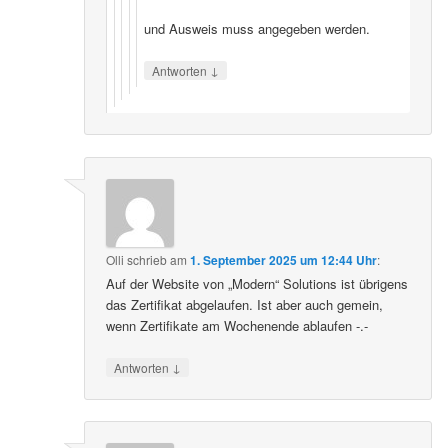
und Ausweis muss angegeben werden.
↓
Antworten
Olli
schrieb
am
1. September 2025 um 12:44 Uhr
:
Auf der Website von „Modern“ Solutions ist übrigens
das Zertifikat abgelaufen. Ist aber auch gemein,
wenn Zertifikate am Wochenende ablaufen -.-
↓
Antworten