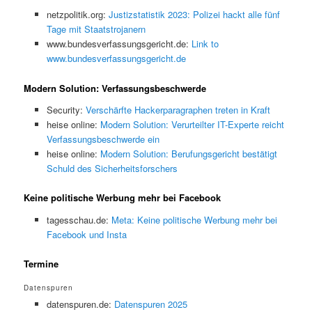
netzpolitik.org:
Justizstatistik 2023: Polizei hackt alle fünf
Tage mit Staatstrojanern
www.bundesverfassungsgericht.de:
Link to
www.bundesverfassungsgericht.de
Modern Solution: Verfassungsbeschwerde
Security:
Verschärfte Hackerparagraphen treten in Kraft
heise online:
Modern Solution: Verurteilter IT-Experte reicht
Verfassungsbeschwerde ein
heise online:
Modern Solution: Berufungsgericht bestätigt
Schuld des Sicherheitsforschers
Keine politische Werbung mehr bei Facebook
tagesschau.de:
Meta: Keine politische Werbung mehr bei
Facebook und Insta
Termine
Datenspuren
datenspuren.de:
Datenspuren 2025