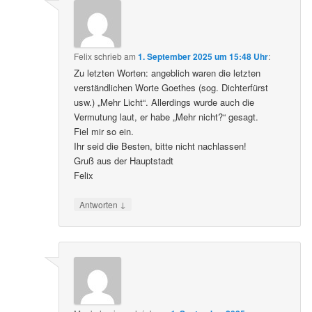
Felix
schrieb
am
1. September 2025 um 15:48 Uhr
:
Zu letzten Worten: angeblich waren die letzten
verständlichen Worte Goethes (sog. Dichterfürst
usw.) „Mehr Licht“. Allerdings wurde auch die
Vermutung laut, er habe „Mehr nicht?“ gesagt.
Fiel mir so ein.
Ihr seid die Besten, bitte nicht nachlassen!
Gruß aus der Hauptstadt
Felix
↓
Antworten