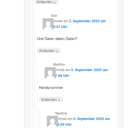
↓
Antworten
Sve
schrieb
am
2. September 2025 um
19:37 Uhr
:
Und Daten daten Daten?
↓
Antworten
Martina
schrieb
am
5. September 2025 um
17:58 Uhr
:
Handynummer
↓
Antworten
Martina
schrieb
am
5. September 2025 um
18:00 Uhr
: