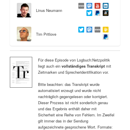
Linus Neumann
Tim Pritlove
Für diese Episode von Logbuch:Netzpolitik
liegt auch ein
vollständiges Transkript
mit
Zeitmarken und Sprecheridentifikation vor.
Bitte beachten: das Transkript wurde
automatisiert erzeugt und wurde nicht
nachträglich gegengelesen oder korrigiert.
Dieser Prozess ist nicht sonderlich genau
und das Ergebnis enthält daher mit
Sicherheit eine Reihe von Fehlern. Im Zweifel
gilt immer das in der Sendung
aufgezeichnete gesprochene Wort. Formate: