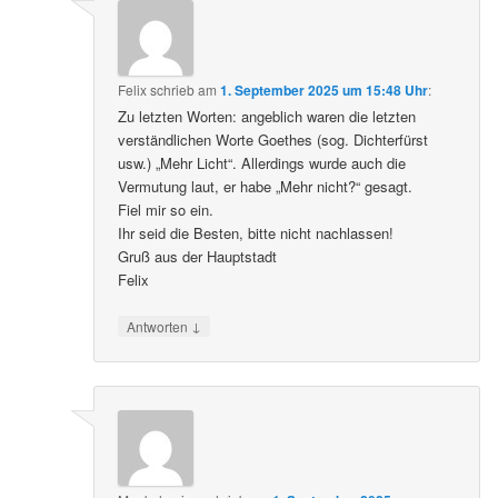
Felix
schrieb
am
1. September 2025 um 15:48 Uhr
:
Zu letzten Worten: angeblich waren die letzten
verständlichen Worte Goethes (sog. Dichterfürst
usw.) „Mehr Licht“. Allerdings wurde auch die
Vermutung laut, er habe „Mehr nicht?“ gesagt.
Fiel mir so ein.
Ihr seid die Besten, bitte nicht nachlassen!
Gruß aus der Hauptstadt
Felix
↓
Antworten