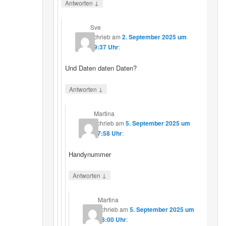
↓
Antworten
Sve
schrieb
am
2. September 2025 um
19:37 Uhr
:
Und Daten daten Daten?
↓
Antworten
Martina
schrieb
am
5. September 2025 um
17:58 Uhr
:
Handynummer
↓
Antworten
Martina
schrieb
am
5. September 2025 um
18:00 Uhr
: