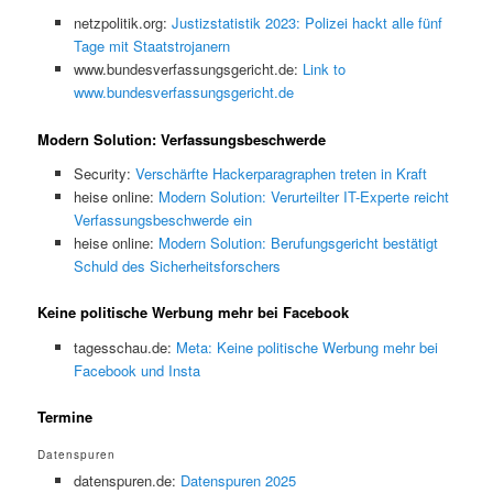
netzpolitik.org:
Justizstatistik 2023: Polizei hackt alle fünf
Tage mit Staatstrojanern
www.bundesverfassungsgericht.de:
Link to
www.bundesverfassungsgericht.de
Modern Solution: Verfassungsbeschwerde
Security:
Verschärfte Hackerparagraphen treten in Kraft
heise online:
Modern Solution: Verurteilter IT-Experte reicht
Verfassungsbeschwerde ein
heise online:
Modern Solution: Berufungsgericht bestätigt
Schuld des Sicherheitsforschers
Keine politische Werbung mehr bei Facebook
tagesschau.de:
Meta: Keine politische Werbung mehr bei
Facebook und Insta
Termine
Datenspuren
datenspuren.de:
Datenspuren 2025