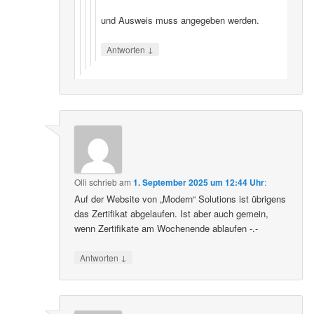
und Ausweis muss angegeben werden.
↓
Antworten
Olli
schrieb
am
1. September 2025 um 12:44 Uhr
:
Auf der Website von „Modern“ Solutions ist übrigens
das Zertifikat abgelaufen. Ist aber auch gemein,
wenn Zertifikate am Wochenende ablaufen -.-
↓
Antworten