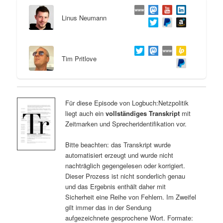
Linus Neumann
Tim Pritlove
Für diese Episode von Logbuch:Netzpolitik
liegt auch ein
vollständiges Transkript
mit
Zeitmarken und Sprecheridentifikation vor.
Bitte beachten: das Transkript wurde
automatisiert erzeugt und wurde nicht
nachträglich gegengelesen oder korrigiert.
Dieser Prozess ist nicht sonderlich genau
und das Ergebnis enthält daher mit
Sicherheit eine Reihe von Fehlern. Im Zweifel
gilt immer das in der Sendung
aufgezeichnete gesprochene Wort. Formate: