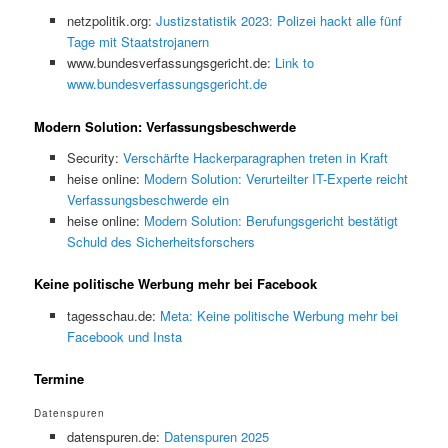
netzpolitik.org:
Justizstatistik 2023: Polizei hackt alle fünf
Tage mit Staatstrojanern
www.bundesverfassungsgericht.de:
Link to
www.bundesverfassungsgericht.de
Modern Solution: Verfassungsbeschwerde
Security:
Verschärfte Hackerparagraphen treten in Kraft
heise online:
Modern Solution: Verurteilter IT-Experte reicht
Verfassungsbeschwerde ein
heise online:
Modern Solution: Berufungsgericht bestätigt
Schuld des Sicherheitsforschers
Keine politische Werbung mehr bei Facebook
tagesschau.de:
Meta: Keine politische Werbung mehr bei
Facebook und Insta
Termine
Datenspuren
datenspuren.de:
Datenspuren 2025