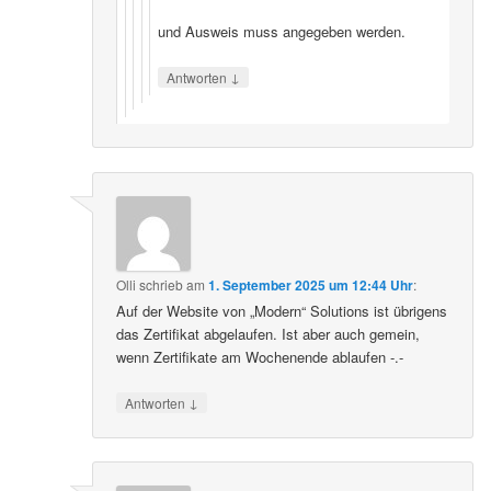
und Ausweis muss angegeben werden.
↓
Antworten
Olli
schrieb
am
1. September 2025 um 12:44 Uhr
:
Auf der Website von „Modern“ Solutions ist übrigens
das Zertifikat abgelaufen. Ist aber auch gemein,
wenn Zertifikate am Wochenende ablaufen -.-
↓
Antworten