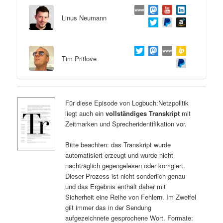
Linus Neumann
Tim Pritlove
Für diese Episode von Logbuch:Netzpolitik
liegt auch ein
vollständiges Transkript
mit
Zeitmarken und Sprecheridentifikation vor.
Bitte beachten: das Transkript wurde
automatisiert erzeugt und wurde nicht
nachträglich gegengelesen oder korrigiert.
Dieser Prozess ist nicht sonderlich genau
und das Ergebnis enthält daher mit
Sicherheit eine Reihe von Fehlern. Im Zweifel
gilt immer das in der Sendung
aufgezeichnete gesprochene Wort. Formate: