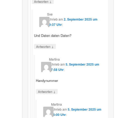
↓
Antworten
Sve
schrieb
am
2. September 2025 um
19:37 Uhr
:
Und Daten daten Daten?
↓
Antworten
Martina
schrieb
am
5. September 2025 um
17:58 Uhr
:
Handynummer
↓
Antworten
Martina
schrieb
am
5. September 2025 um
18:00 Uhr
: