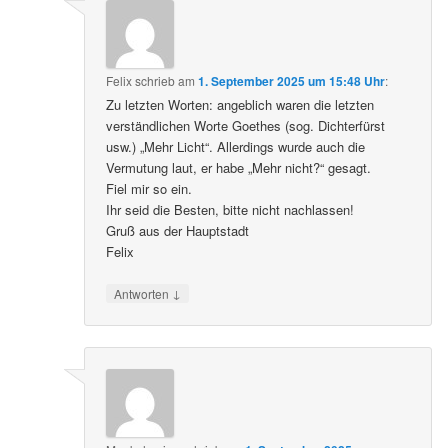
Felix
schrieb
am
1. September 2025 um 15:48 Uhr
:
Zu letzten Worten: angeblich waren die letzten
verständlichen Worte Goethes (sog. Dichterfürst
usw.) „Mehr Licht“. Allerdings wurde auch die
Vermutung laut, er habe „Mehr nicht?“ gesagt.
Fiel mir so ein.
Ihr seid die Besten, bitte nicht nachlassen!
Gruß aus der Hauptstadt
Felix
↓
Antworten