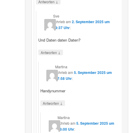
↓
Antworten
Sve
schrieb
am
2. September 2025 um
19:37 Uhr
:
Und Daten daten Daten?
↓
Antworten
Martina
schrieb
am
5. September 2025 um
17:58 Uhr
:
Handynummer
↓
Antworten
Martina
schrieb
am
5. September 2025 um
18:00 Uhr
: