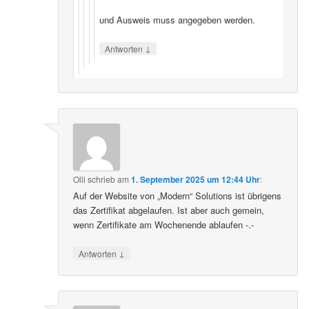
und Ausweis muss angegeben werden.
↓
Antworten
Olli
schrieb
am
1. September 2025 um 12:44 Uhr
:
Auf der Website von „Modern“ Solutions ist übrigens
das Zertifikat abgelaufen. Ist aber auch gemein,
wenn Zertifikate am Wochenende ablaufen -.-
↓
Antworten