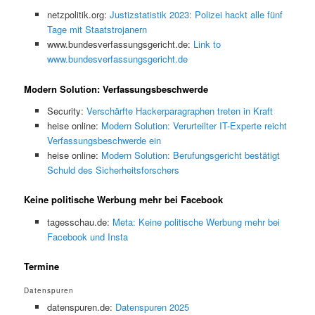
netzpolitik.org:
Justizstatistik 2023: Polizei hackt alle fünf
Tage mit Staatstrojanern
www.bundesverfassungsgericht.de:
Link to
www.bundesverfassungsgericht.de
Modern Solution: Verfassungsbeschwerde
Security:
Verschärfte Hackerparagraphen treten in Kraft
heise online:
Modern Solution: Verurteilter IT-Experte reicht
Verfassungsbeschwerde ein
heise online:
Modern Solution: Berufungsgericht bestätigt
Schuld des Sicherheitsforschers
Keine politische Werbung mehr bei Facebook
tagesschau.de:
Meta: Keine politische Werbung mehr bei
Facebook und Insta
Termine
Datenspuren
datenspuren.de:
Datenspuren 2025