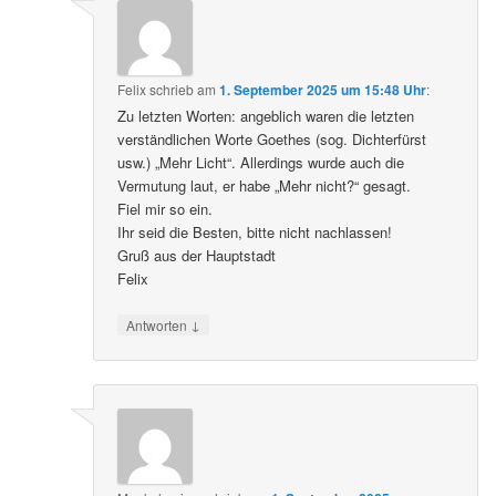
Felix
schrieb
am
1. September 2025 um 15:48 Uhr
:
Zu letzten Worten: angeblich waren die letzten
verständlichen Worte Goethes (sog. Dichterfürst
usw.) „Mehr Licht“. Allerdings wurde auch die
Vermutung laut, er habe „Mehr nicht?“ gesagt.
Fiel mir so ein.
Ihr seid die Besten, bitte nicht nachlassen!
Gruß aus der Hauptstadt
Felix
↓
Antworten