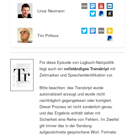
Linus Neumann
Tim Pritlove
Für diese Episode von Logbuch:Netzpolitik
liegt auch ein
vollständiges Transkript
mit
Zeitmarken und Sprecheridentifikation vor.
Bitte beachten: das Transkript wurde
automatisiert erzeugt und wurde nicht
nachträglich gegengelesen oder korrigiert.
Dieser Prozess ist nicht sonderlich genau
und das Ergebnis enthält daher mit
Sicherheit eine Reihe von Fehlern. Im Zweifel
gilt immer das in der Sendung
aufgezeichnete gesprochene Wort. Formate: