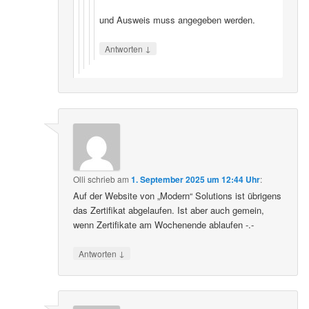
und Ausweis muss angegeben werden.
↓
Antworten
Olli
schrieb
am
1. September 2025 um 12:44 Uhr
:
Auf der Website von „Modern“ Solutions ist übrigens
das Zertifikat abgelaufen. Ist aber auch gemein,
wenn Zertifikate am Wochenende ablaufen -.-
↓
Antworten