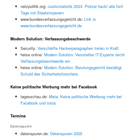
netzpolitik.org:
Justizstatistik 2023: Polizei hackt alle fünf
Tage mit Staatstrojanern
www.bundesverfassungsgericht.de:
Link to
www.bundesverfassungsgericht.de
Modern Solution: Verfassungsbeschwerde
Security:
Verschärfte Hackerparagraphen treten in Kraft
heise online:
Modern Solution: Verurteilter IT-Experte reicht
Verfassungsbeschwerde ein
heise online:
Modern Solution: Berufungsgericht bestätigt
Schuld des Sicherheitsforschers
Keine politische Werbung mehr bei Facebook
tagesschau.de:
Meta: Keine politische Werbung mehr bei
Facebook und Insta
Termine
Datenspuren
datenspuren.de:
Datenspuren 2025