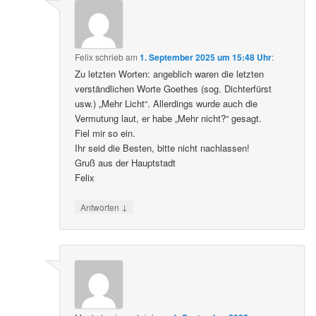
Felix
schrieb
am
1. September 2025 um 15:48 Uhr
:
Zu letzten Worten: angeblich waren die letzten
verständlichen Worte Goethes (sog. Dichterfürst
usw.) „Mehr Licht“. Allerdings wurde auch die
Vermutung laut, er habe „Mehr nicht?“ gesagt.
Fiel mir so ein.
Ihr seid die Besten, bitte nicht nachlassen!
Gruß aus der Hauptstadt
Felix
↓
Antworten