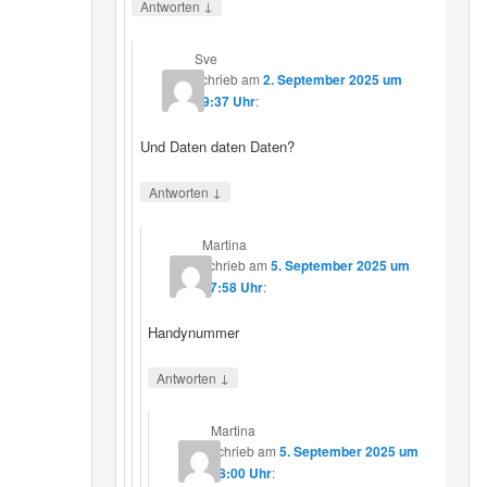
↓
Antworten
Sve
schrieb
am
2. September 2025 um
19:37 Uhr
:
Und Daten daten Daten?
↓
Antworten
Martina
schrieb
am
5. September 2025 um
17:58 Uhr
:
Handynummer
↓
Antworten
Martina
schrieb
am
5. September 2025 um
18:00 Uhr
: