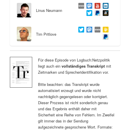
Linus Neumann
Tim Pritlove
Für diese Episode von Logbuch:Netzpolitik
liegt auch ein
vollständiges Transkript
mit
Zeitmarken und Sprecheridentifikation vor.
Bitte beachten: das Transkript wurde
automatisiert erzeugt und wurde nicht
nachträglich gegengelesen oder korrigiert.
Dieser Prozess ist nicht sonderlich genau
und das Ergebnis enthält daher mit
Sicherheit eine Reihe von Fehlern. Im Zweifel
gilt immer das in der Sendung
aufgezeichnete gesprochene Wort. Formate: