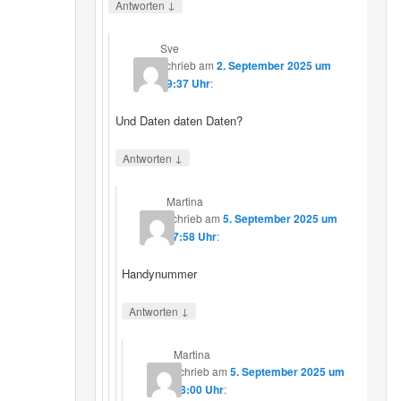
↓
Antworten
Sve
schrieb
am
2. September 2025 um
19:37 Uhr
:
Und Daten daten Daten?
↓
Antworten
Martina
schrieb
am
5. September 2025 um
17:58 Uhr
:
Handynummer
↓
Antworten
Martina
schrieb
am
5. September 2025 um
18:00 Uhr
: