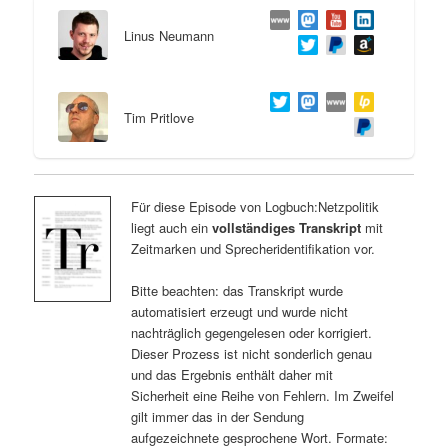
Linus Neumann
Tim Pritlove
Für diese Episode von Logbuch:Netzpolitik
liegt auch ein
vollständiges Transkript
mit
Zeitmarken und Sprecheridentifikation vor.
Bitte beachten: das Transkript wurde
automatisiert erzeugt und wurde nicht
nachträglich gegengelesen oder korrigiert.
Dieser Prozess ist nicht sonderlich genau
und das Ergebnis enthält daher mit
Sicherheit eine Reihe von Fehlern. Im Zweifel
gilt immer das in der Sendung
aufgezeichnete gesprochene Wort. Formate: