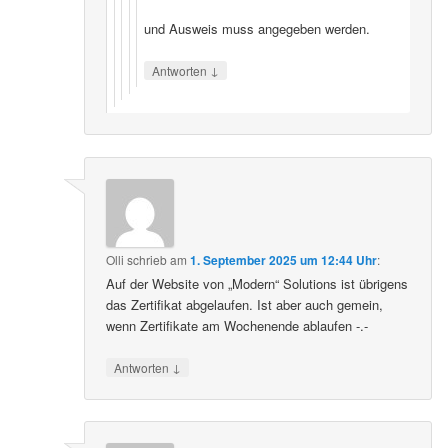
und Ausweis muss angegeben werden.
↓
Antworten
Olli
schrieb
am
1. September 2025 um 12:44 Uhr
:
Auf der Website von „Modern“ Solutions ist übrigens
das Zertifikat abgelaufen. Ist aber auch gemein,
wenn Zertifikate am Wochenende ablaufen -.-
↓
Antworten