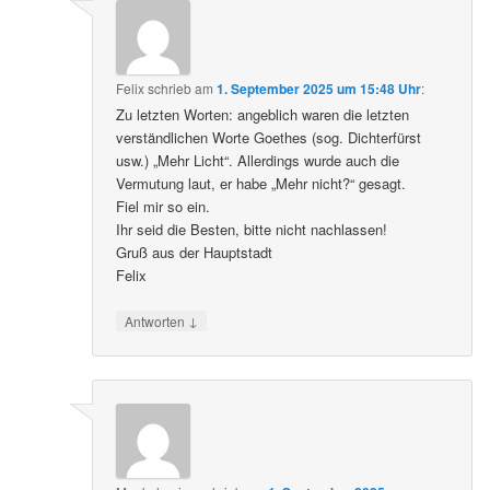
Felix
schrieb
am
1. September 2025 um 15:48 Uhr
:
Zu letzten Worten: angeblich waren die letzten
verständlichen Worte Goethes (sog. Dichterfürst
usw.) „Mehr Licht“. Allerdings wurde auch die
Vermutung laut, er habe „Mehr nicht?“ gesagt.
Fiel mir so ein.
Ihr seid die Besten, bitte nicht nachlassen!
Gruß aus der Hauptstadt
Felix
↓
Antworten