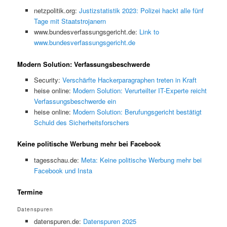
netzpolitik.org:
Justizstatistik 2023: Polizei hackt alle fünf
Tage mit Staatstrojanern
www.bundesverfassungsgericht.de:
Link to
www.bundesverfassungsgericht.de
Modern Solution: Verfassungsbeschwerde
Security:
Verschärfte Hackerparagraphen treten in Kraft
heise online:
Modern Solution: Verurteilter IT-Experte reicht
Verfassungsbeschwerde ein
heise online:
Modern Solution: Berufungsgericht bestätigt
Schuld des Sicherheitsforschers
Keine politische Werbung mehr bei Facebook
tagesschau.de:
Meta: Keine politische Werbung mehr bei
Facebook und Insta
Termine
Datenspuren
datenspuren.de:
Datenspuren 2025