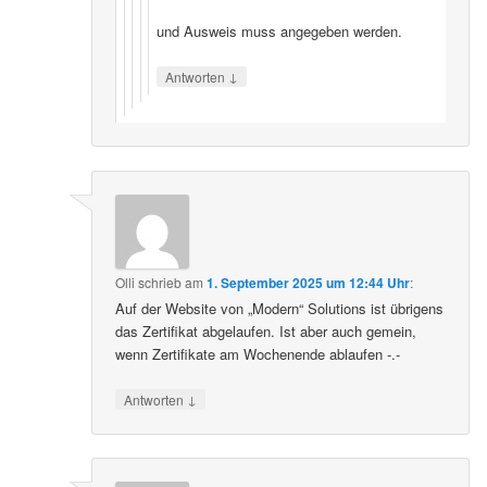
und Ausweis muss angegeben werden.
↓
Antworten
Olli
schrieb
am
1. September 2025 um 12:44 Uhr
:
Auf der Website von „Modern“ Solutions ist übrigens
das Zertifikat abgelaufen. Ist aber auch gemein,
wenn Zertifikate am Wochenende ablaufen -.-
↓
Antworten