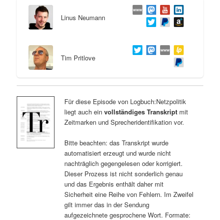
Linus Neumann
Tim Pritlove
Für diese Episode von Logbuch:Netzpolitik
liegt auch ein
vollständiges Transkript
mit
Zeitmarken und Sprecheridentifikation vor.
Bitte beachten: das Transkript wurde
automatisiert erzeugt und wurde nicht
nachträglich gegengelesen oder korrigiert.
Dieser Prozess ist nicht sonderlich genau
und das Ergebnis enthält daher mit
Sicherheit eine Reihe von Fehlern. Im Zweifel
gilt immer das in der Sendung
aufgezeichnete gesprochene Wort. Formate: