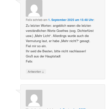
Felix
schrieb
am
1. September 2025 um 15:48 Uhr
:
Zu letzten Worten: angeblich waren die letzten
verständlichen Worte Goethes (sog. Dichterfürst
usw.) „Mehr Licht“. Allerdings wurde auch die
Vermutung laut, er habe „Mehr nicht?“ gesagt.
Fiel mir so ein.
Ihr seid die Besten, bitte nicht nachlassen!
Gruß aus der Hauptstadt
Felix
↓
Antworten