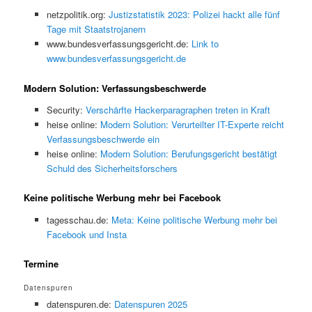
netzpolitik.org:
Justizstatistik 2023: Polizei hackt alle fünf
Tage mit Staatstrojanern
www.bundesverfassungsgericht.de:
Link to
www.bundesverfassungsgericht.de
Modern Solution: Verfassungsbeschwerde
Security:
Verschärfte Hackerparagraphen treten in Kraft
heise online:
Modern Solution: Verurteilter IT-Experte reicht
Verfassungsbeschwerde ein
heise online:
Modern Solution: Berufungsgericht bestätigt
Schuld des Sicherheitsforschers
Keine politische Werbung mehr bei Facebook
tagesschau.de:
Meta: Keine politische Werbung mehr bei
Facebook und Insta
Termine
Datenspuren
datenspuren.de:
Datenspuren 2025