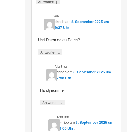
↓
Antworten
Sve
schrieb
am
2. September 2025 um
19:37 Uhr
:
Und Daten daten Daten?
↓
Antworten
Martina
schrieb
am
5. September 2025 um
17:58 Uhr
:
Handynummer
↓
Antworten
Martina
schrieb
am
5. September 2025 um
18:00 Uhr
: