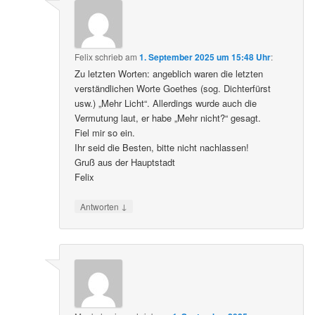
Felix
schrieb
am
1. September 2025 um 15:48 Uhr
:
Zu letzten Worten: angeblich waren die letzten
verständlichen Worte Goethes (sog. Dichterfürst
usw.) „Mehr Licht“. Allerdings wurde auch die
Vermutung laut, er habe „Mehr nicht?“ gesagt.
Fiel mir so ein.
Ihr seid die Besten, bitte nicht nachlassen!
Gruß aus der Hauptstadt
Felix
↓
Antworten