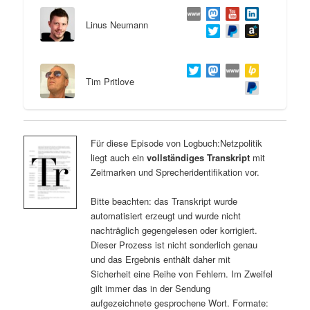
Linus Neumann
Tim Pritlove
Für diese Episode von Logbuch:Netzpolitik
liegt auch ein
vollständiges Transkript
mit
Zeitmarken und Sprecheridentifikation vor.
Bitte beachten: das Transkript wurde
automatisiert erzeugt und wurde nicht
nachträglich gegengelesen oder korrigiert.
Dieser Prozess ist nicht sonderlich genau
und das Ergebnis enthält daher mit
Sicherheit eine Reihe von Fehlern. Im Zweifel
gilt immer das in der Sendung
aufgezeichnete gesprochene Wort. Formate: