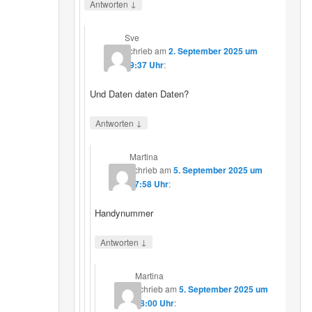
↓
Antworten
Sve
schrieb
am
2. September 2025 um
19:37 Uhr
:
Und Daten daten Daten?
↓
Antworten
Martina
schrieb
am
5. September 2025 um
17:58 Uhr
:
Handynummer
↓
Antworten
Martina
schrieb
am
5. September 2025 um
18:00 Uhr
: