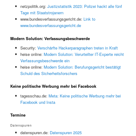
netzpolitik.org:
Justizstatistik 2023: Polizei hackt alle fünf
Tage mit Staatstrojanern
www.bundesverfassungsgericht.de:
Link to
www.bundesverfassungsgericht.de
Modern Solution: Verfassungsbeschwerde
Security:
Verschärfte Hackerparagraphen treten in Kraft
heise online:
Modern Solution: Verurteilter IT-Experte reicht
Verfassungsbeschwerde ein
heise online:
Modern Solution: Berufungsgericht bestätigt
Schuld des Sicherheitsforschers
Keine politische Werbung mehr bei Facebook
tagesschau.de:
Meta: Keine politische Werbung mehr bei
Facebook und Insta
Termine
Datenspuren
datenspuren.de:
Datenspuren 2025