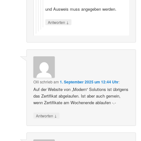
und Ausweis muss angegeben werden.
↓
Antworten
Olli
schrieb
am
1. September 2025 um 12:44 Uhr
:
Auf der Website von „Modern“ Solutions ist übrigens
das Zertifikat abgelaufen. Ist aber auch gemein,
wenn Zertifikate am Wochenende ablaufen -.-
↓
Antworten