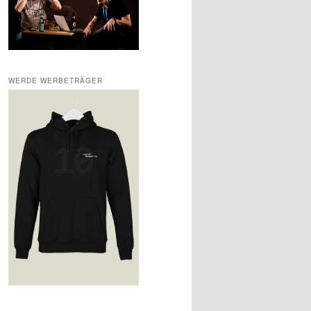
WERDE WERBETRÄGER