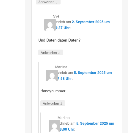
↓
Antworten
Sve
schrieb
am
2. September 2025 um
19:37 Uhr
:
Und Daten daten Daten?
↓
Antworten
Martina
schrieb
am
5. September 2025 um
17:58 Uhr
:
Handynummer
↓
Antworten
Martina
schrieb
am
5. September 2025 um
18:00 Uhr
: