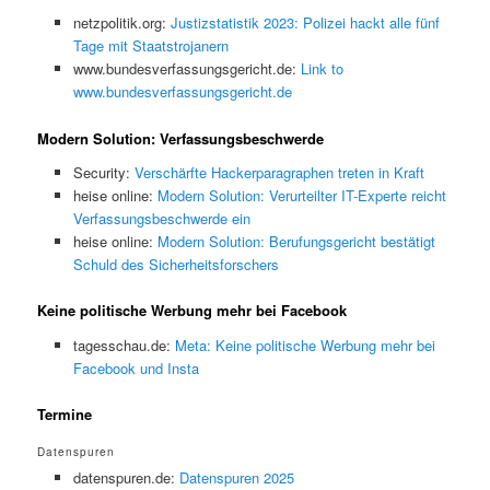
netzpolitik.org:
Justizstatistik 2023: Polizei hackt alle fünf
Tage mit Staatstrojanern
www.bundesverfassungsgericht.de:
Link to
www.bundesverfassungsgericht.de
Modern Solution: Verfassungsbeschwerde
Security:
Verschärfte Hackerparagraphen treten in Kraft
heise online:
Modern Solution: Verurteilter IT-Experte reicht
Verfassungsbeschwerde ein
heise online:
Modern Solution: Berufungsgericht bestätigt
Schuld des Sicherheitsforschers
Keine politische Werbung mehr bei Facebook
tagesschau.de:
Meta: Keine politische Werbung mehr bei
Facebook und Insta
Termine
Datenspuren
datenspuren.de:
Datenspuren 2025