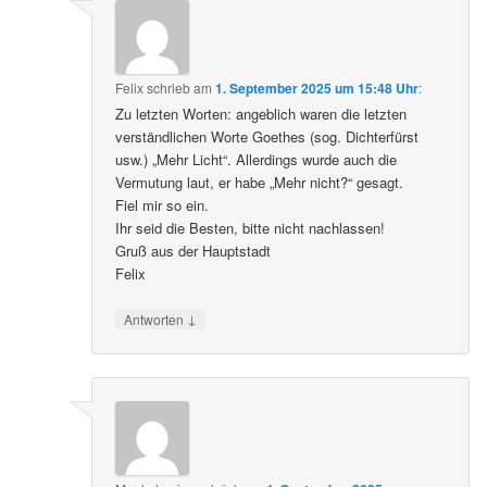
Felix
schrieb
am
1. September 2025 um 15:48 Uhr
:
Zu letzten Worten: angeblich waren die letzten
verständlichen Worte Goethes (sog. Dichterfürst
usw.) „Mehr Licht“. Allerdings wurde auch die
Vermutung laut, er habe „Mehr nicht?“ gesagt.
Fiel mir so ein.
Ihr seid die Besten, bitte nicht nachlassen!
Gruß aus der Hauptstadt
Felix
↓
Antworten