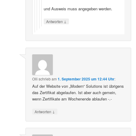
und Ausweis muss angegeben werden.
↓
Antworten
Olli
schrieb
am
1. September 2025 um 12:44 Uhr
:
Auf der Website von „Modern“ Solutions ist übrigens
das Zertifikat abgelaufen. Ist aber auch gemein,
wenn Zertifikate am Wochenende ablaufen -.-
↓
Antworten