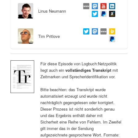
Linus Neumann
Tim Pritlove
Für diese Episode von Logbuch:Netzpolitik
liegt auch ein
vollständiges Transkript
mit
Zeitmarken und Sprecheridentifikation vor.
Bitte beachten: das Transkript wurde
automatisiert erzeugt und wurde nicht
nachträglich gegengelesen oder korrigiert.
Dieser Prozess ist nicht sonderlich genau
und das Ergebnis enthält daher mit
Sicherheit eine Reihe von Fehlern. Im Zweifel
gilt immer das in der Sendung
aufgezeichnete gesprochene Wort. Formate: