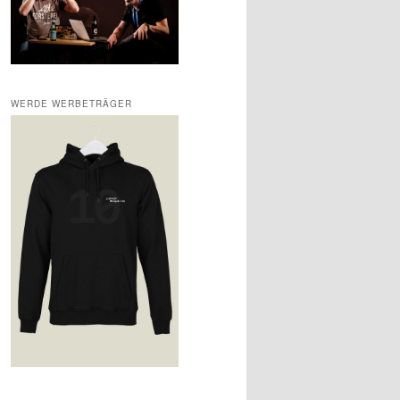
WERDE WERBETRÄGER