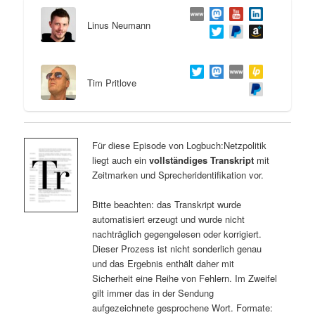
Linus Neumann
Tim Pritlove
Für diese Episode von Logbuch:Netzpolitik
liegt auch ein
vollständiges Transkript
mit
Zeitmarken und Sprecheridentifikation vor.
Bitte beachten: das Transkript wurde
automatisiert erzeugt und wurde nicht
nachträglich gegengelesen oder korrigiert.
Dieser Prozess ist nicht sonderlich genau
und das Ergebnis enthält daher mit
Sicherheit eine Reihe von Fehlern. Im Zweifel
gilt immer das in der Sendung
aufgezeichnete gesprochene Wort. Formate: