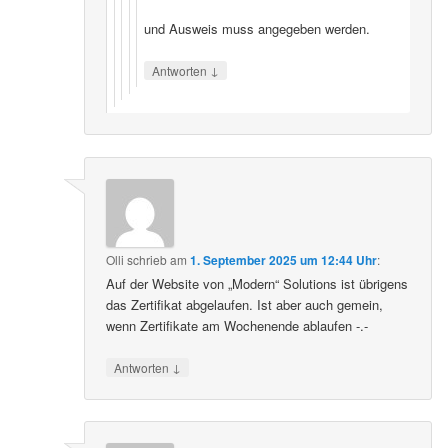
und Ausweis muss angegeben werden.
↓
Antworten
Olli
schrieb
am
1. September 2025 um 12:44 Uhr
:
Auf der Website von „Modern“ Solutions ist übrigens
das Zertifikat abgelaufen. Ist aber auch gemein,
wenn Zertifikate am Wochenende ablaufen -.-
↓
Antworten