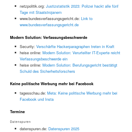
netzpolitik.org:
Justizstatistik 2023: Polizei hackt alle fünf
Tage mit Staatstrojanern
www.bundesverfassungsgericht.de:
Link to
www.bundesverfassungsgericht.de
Modern Solution: Verfassungsbeschwerde
Security:
Verschärfte Hackerparagraphen treten in Kraft
heise online:
Modern Solution: Verurteilter IT-Experte reicht
Verfassungsbeschwerde ein
heise online:
Modern Solution: Berufungsgericht bestätigt
Schuld des Sicherheitsforschers
Keine politische Werbung mehr bei Facebook
tagesschau.de:
Meta: Keine politische Werbung mehr bei
Facebook und Insta
Termine
Datenspuren
datenspuren.de:
Datenspuren 2025