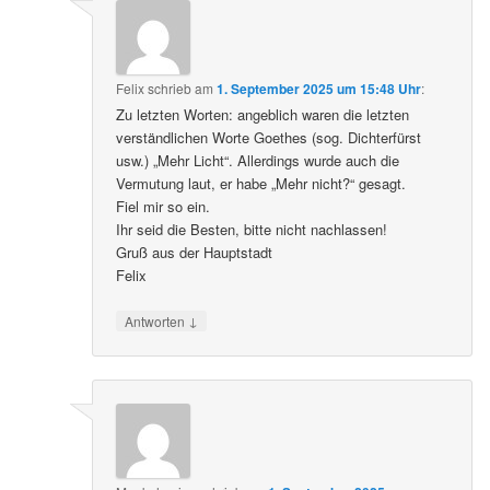
Felix
schrieb
am
1. September 2025 um 15:48 Uhr
:
Zu letzten Worten: angeblich waren die letzten
verständlichen Worte Goethes (sog. Dichterfürst
usw.) „Mehr Licht“. Allerdings wurde auch die
Vermutung laut, er habe „Mehr nicht?“ gesagt.
Fiel mir so ein.
Ihr seid die Besten, bitte nicht nachlassen!
Gruß aus der Hauptstadt
Felix
↓
Antworten