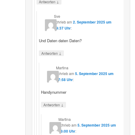
↓
Antworten
Sve
schrieb
am
2. September 2025 um
19:37 Uhr
:
Und Daten daten Daten?
↓
Antworten
Martina
schrieb
am
5. September 2025 um
17:58 Uhr
:
Handynummer
↓
Antworten
Martina
schrieb
am
5. September 2025 um
18:00 Uhr
: