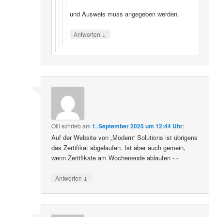
und Ausweis muss angegeben werden.
↓
Antworten
Olli
schrieb
am
1. September 2025 um 12:44 Uhr
:
Auf der Website von „Modern“ Solutions ist übrigens
das Zertifikat abgelaufen. Ist aber auch gemein,
wenn Zertifikate am Wochenende ablaufen -.-
↓
Antworten