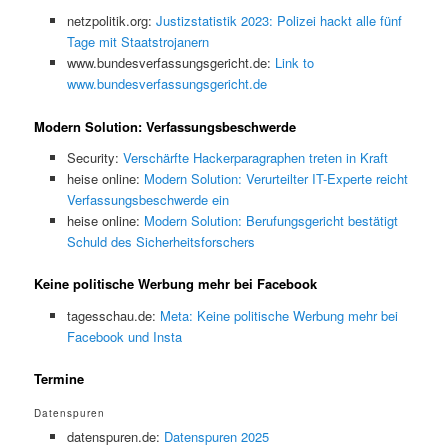
netzpolitik.org:
Justizstatistik 2023: Polizei hackt alle fünf
Tage mit Staatstrojanern
www.bundesverfassungsgericht.de:
Link to
www.bundesverfassungsgericht.de
Modern Solution: Verfassungsbeschwerde
Security:
Verschärfte Hackerparagraphen treten in Kraft
heise online:
Modern Solution: Verurteilter IT-Experte reicht
Verfassungsbeschwerde ein
heise online:
Modern Solution: Berufungsgericht bestätigt
Schuld des Sicherheitsforschers
Keine politische Werbung mehr bei Facebook
tagesschau.de:
Meta: Keine politische Werbung mehr bei
Facebook und Insta
Termine
Datenspuren
datenspuren.de:
Datenspuren 2025