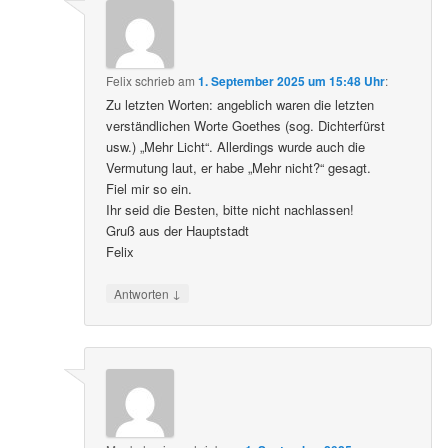
Felix
schrieb
am
1. September 2025 um 15:48 Uhr
:
Zu letzten Worten: angeblich waren die letzten
verständlichen Worte Goethes (sog. Dichterfürst
usw.) „Mehr Licht“. Allerdings wurde auch die
Vermutung laut, er habe „Mehr nicht?“ gesagt.
Fiel mir so ein.
Ihr seid die Besten, bitte nicht nachlassen!
Gruß aus der Hauptstadt
Felix
↓
Antworten