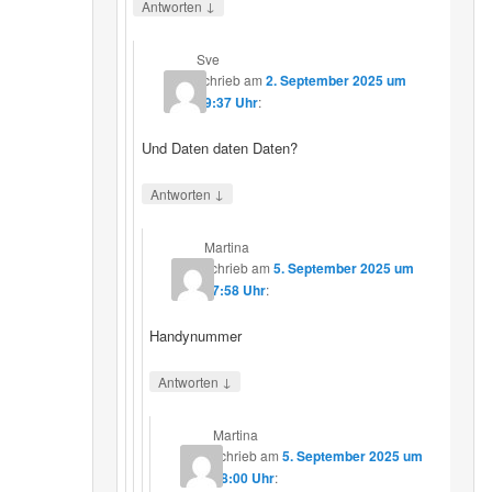
↓
Antworten
Sve
schrieb
am
2. September 2025 um
19:37 Uhr
:
Und Daten daten Daten?
↓
Antworten
Martina
schrieb
am
5. September 2025 um
17:58 Uhr
:
Handynummer
↓
Antworten
Martina
schrieb
am
5. September 2025 um
18:00 Uhr
: