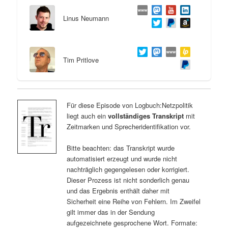
Linus Neumann
Tim Pritlove
Für diese Episode von Logbuch:Netzpolitik
liegt auch ein
vollständiges Transkript
mit
Zeitmarken und Sprecheridentifikation vor.
Bitte beachten: das Transkript wurde
automatisiert erzeugt und wurde nicht
nachträglich gegengelesen oder korrigiert.
Dieser Prozess ist nicht sonderlich genau
und das Ergebnis enthält daher mit
Sicherheit eine Reihe von Fehlern. Im Zweifel
gilt immer das in der Sendung
aufgezeichnete gesprochene Wort. Formate: