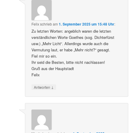
Felix
schrieb
am
1. September 2025 um 15:48 Uhr
:
Zu letzten Worten: angeblich waren die letzten
verständlichen Worte Goethes (sog. Dichterfürst
usw.) „Mehr Licht“. Allerdings wurde auch die
Vermutung laut, er habe „Mehr nicht?“ gesagt.
Fiel mir so ein.
Ihr seid die Besten, bitte nicht nachlassen!
Gruß aus der Hauptstadt
Felix
↓
Antworten