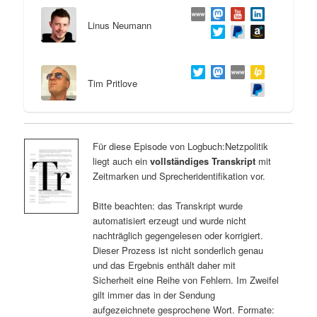
Linus Neumann
Tim Pritlove
Für diese Episode von Logbuch:Netzpolitik
liegt auch ein
vollständiges Transkript
mit
Zeitmarken und Sprecheridentifikation vor.
Bitte beachten: das Transkript wurde
automatisiert erzeugt und wurde nicht
nachträglich gegengelesen oder korrigiert.
Dieser Prozess ist nicht sonderlich genau
und das Ergebnis enthält daher mit
Sicherheit eine Reihe von Fehlern. Im Zweifel
gilt immer das in der Sendung
aufgezeichnete gesprochene Wort. Formate: