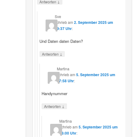
↓
Antworten
Sve
schrieb
am
2. September 2025 um
19:37 Uhr
:
Und Daten daten Daten?
↓
Antworten
Martina
schrieb
am
5. September 2025 um
17:58 Uhr
:
Handynummer
↓
Antworten
Martina
schrieb
am
5. September 2025 um
18:00 Uhr
: