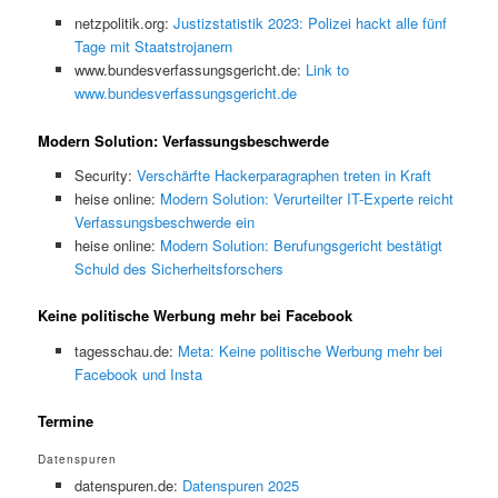
netzpolitik.org:
Justizstatistik 2023: Polizei hackt alle fünf
Tage mit Staatstrojanern
www.bundesverfassungsgericht.de:
Link to
www.bundesverfassungsgericht.de
Modern Solution: Verfassungsbeschwerde
Security:
Verschärfte Hackerparagraphen treten in Kraft
heise online:
Modern Solution: Verurteilter IT-Experte reicht
Verfassungsbeschwerde ein
heise online:
Modern Solution: Berufungsgericht bestätigt
Schuld des Sicherheitsforschers
Keine politische Werbung mehr bei Facebook
tagesschau.de:
Meta: Keine politische Werbung mehr bei
Facebook und Insta
Termine
Datenspuren
datenspuren.de:
Datenspuren 2025