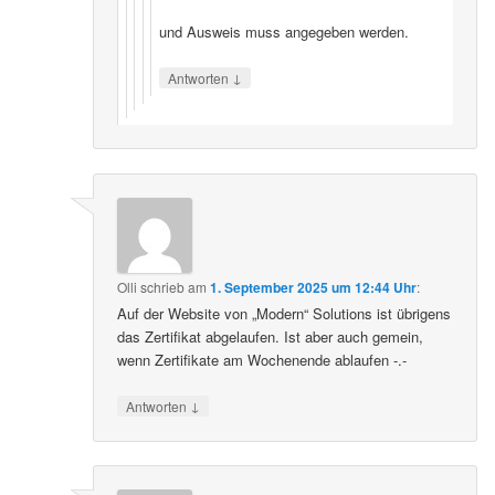
und Ausweis muss angegeben werden.
↓
Antworten
Olli
schrieb
am
1. September 2025 um 12:44 Uhr
:
Auf der Website von „Modern“ Solutions ist übrigens
das Zertifikat abgelaufen. Ist aber auch gemein,
wenn Zertifikate am Wochenende ablaufen -.-
↓
Antworten