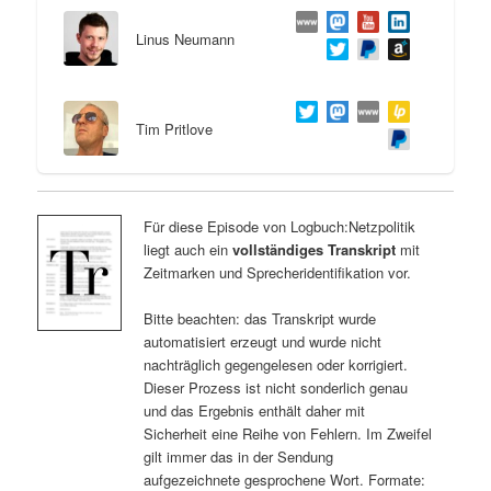
Linus Neumann
Tim Pritlove
Für diese Episode von Logbuch:Netzpolitik
liegt auch ein
vollständiges Transkript
mit
Zeitmarken und Sprecheridentifikation vor.
Bitte beachten: das Transkript wurde
automatisiert erzeugt und wurde nicht
nachträglich gegengelesen oder korrigiert.
Dieser Prozess ist nicht sonderlich genau
und das Ergebnis enthält daher mit
Sicherheit eine Reihe von Fehlern. Im Zweifel
gilt immer das in der Sendung
aufgezeichnete gesprochene Wort. Formate: