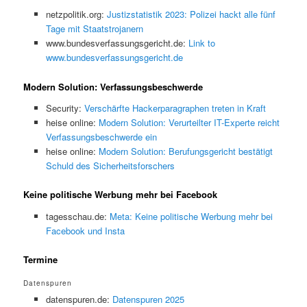
netzpolitik.org:
Justizstatistik 2023: Polizei hackt alle fünf
Tage mit Staatstrojanern
www.bundesverfassungsgericht.de:
Link to
www.bundesverfassungsgericht.de
Modern Solution: Verfassungsbeschwerde
Security:
Verschärfte Hackerparagraphen treten in Kraft
heise online:
Modern Solution: Verurteilter IT-Experte reicht
Verfassungsbeschwerde ein
heise online:
Modern Solution: Berufungsgericht bestätigt
Schuld des Sicherheitsforschers
Keine politische Werbung mehr bei Facebook
tagesschau.de:
Meta: Keine politische Werbung mehr bei
Facebook und Insta
Termine
Datenspuren
datenspuren.de:
Datenspuren 2025