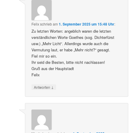
Felix
schrieb
am
1. September 2025 um 15:48 Uhr
:
Zu letzten Worten: angeblich waren die letzten
verständlichen Worte Goethes (sog. Dichterfürst
usw.) „Mehr Licht“. Allerdings wurde auch die
Vermutung laut, er habe „Mehr nicht?“ gesagt.
Fiel mir so ein.
Ihr seid die Besten, bitte nicht nachlassen!
Gruß aus der Hauptstadt
Felix
↓
Antworten