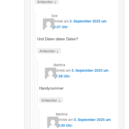
↓
Antworten
Sve
schrieb
am
2. September 2025 um
19:37 Uhr
:
Und Daten daten Daten?
↓
Antworten
Martina
schrieb
am
5. September 2025 um
17:58 Uhr
:
Handynummer
↓
Antworten
Martina
schrieb
am
5. September 2025 um
18:00 Uhr
: