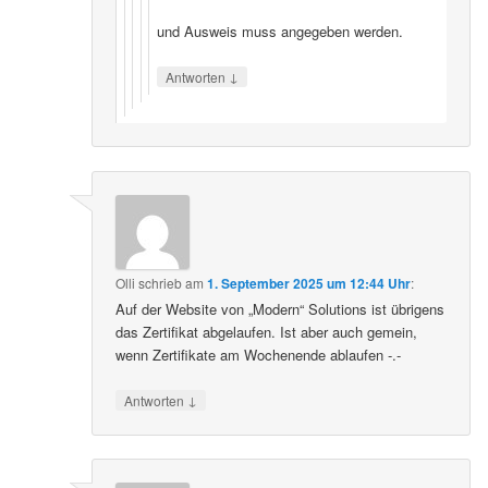
und Ausweis muss angegeben werden.
↓
Antworten
Olli
schrieb
am
1. September 2025 um 12:44 Uhr
:
Auf der Website von „Modern“ Solutions ist übrigens
das Zertifikat abgelaufen. Ist aber auch gemein,
wenn Zertifikate am Wochenende ablaufen -.-
↓
Antworten