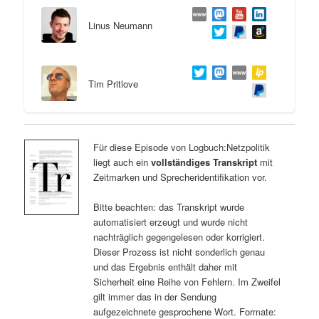
Linus Neumann
Tim Pritlove
Für diese Episode von Logbuch:Netzpolitik
liegt auch ein
vollständiges Transkript
mit
Zeitmarken und Sprecheridentifikation vor.
Bitte beachten: das Transkript wurde
automatisiert erzeugt und wurde nicht
nachträglich gegengelesen oder korrigiert.
Dieser Prozess ist nicht sonderlich genau
und das Ergebnis enthält daher mit
Sicherheit eine Reihe von Fehlern. Im Zweifel
gilt immer das in der Sendung
aufgezeichnete gesprochene Wort. Formate: