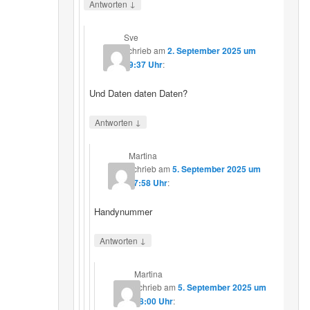
↓
Antworten
Sve
schrieb
am
2. September 2025 um
19:37 Uhr
:
Und Daten daten Daten?
↓
Antworten
Martina
schrieb
am
5. September 2025 um
17:58 Uhr
:
Handynummer
↓
Antworten
Martina
schrieb
am
5. September 2025 um
18:00 Uhr
: