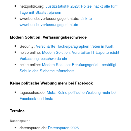
netzpolitik.org:
Justizstatistik 2023: Polizei hackt alle fünf
Tage mit Staatstrojanern
www.bundesverfassungsgericht.de:
Link to
www.bundesverfassungsgericht.de
Modern Solution: Verfassungsbeschwerde
Security:
Verschärfte Hackerparagraphen treten in Kraft
heise online:
Modern Solution: Verurteilter IT-Experte reicht
Verfassungsbeschwerde ein
heise online:
Modern Solution: Berufungsgericht bestätigt
Schuld des Sicherheitsforschers
Keine politische Werbung mehr bei Facebook
tagesschau.de:
Meta: Keine politische Werbung mehr bei
Facebook und Insta
Termine
Datenspuren
datenspuren.de:
Datenspuren 2025