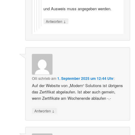
und Ausweis muss angegeben werden.
↓
Antworten
Olli
schrieb
am
1. September 2025 um 12:44 Uhr
:
Auf der Website von „Modern“ Solutions ist übrigens
das Zertifikat abgelaufen. Ist aber auch gemein,
wenn Zertifikate am Wochenende ablaufen -.-
↓
Antworten