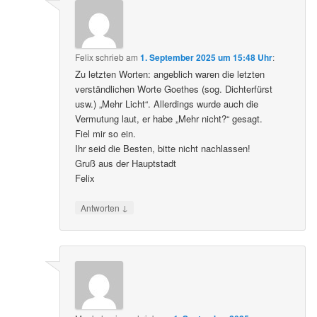
Felix
schrieb
am
1. September 2025 um 15:48 Uhr
:
Zu letzten Worten: angeblich waren die letzten
verständlichen Worte Goethes (sog. Dichterfürst
usw.) „Mehr Licht“. Allerdings wurde auch die
Vermutung laut, er habe „Mehr nicht?“ gesagt.
Fiel mir so ein.
Ihr seid die Besten, bitte nicht nachlassen!
Gruß aus der Hauptstadt
Felix
↓
Antworten