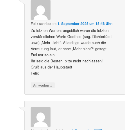
Felix
schrieb
am
1. September 2025 um 15:48 Uhr
:
Zu letzten Worten: angeblich waren die letzten
verständlichen Worte Goethes (sog. Dichterfürst
usw.) „Mehr Licht“. Allerdings wurde auch die
Vermutung laut, er habe „Mehr nicht?“ gesagt.
Fiel mir so ein.
Ihr seid die Besten, bitte nicht nachlassen!
Gruß aus der Hauptstadt
Felix
↓
Antworten