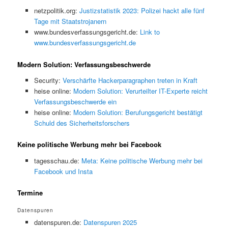
netzpolitik.org:
Justizstatistik 2023: Polizei hackt alle fünf
Tage mit Staatstrojanern
www.bundesverfassungsgericht.de:
Link to
www.bundesverfassungsgericht.de
Modern Solution: Verfassungsbeschwerde
Security:
Verschärfte Hackerparagraphen treten in Kraft
heise online:
Modern Solution: Verurteilter IT-Experte reicht
Verfassungsbeschwerde ein
heise online:
Modern Solution: Berufungsgericht bestätigt
Schuld des Sicherheitsforschers
Keine politische Werbung mehr bei Facebook
tagesschau.de:
Meta: Keine politische Werbung mehr bei
Facebook und Insta
Termine
Datenspuren
datenspuren.de:
Datenspuren 2025