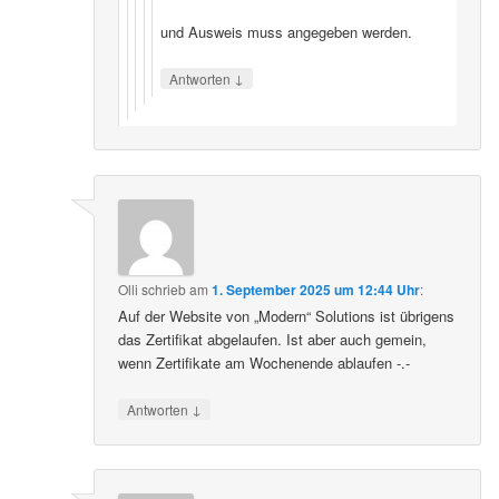
und Ausweis muss angegeben werden.
↓
Antworten
Olli
schrieb
am
1. September 2025 um 12:44 Uhr
:
Auf der Website von „Modern“ Solutions ist übrigens
das Zertifikat abgelaufen. Ist aber auch gemein,
wenn Zertifikate am Wochenende ablaufen -.-
↓
Antworten