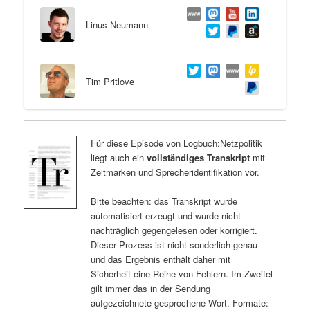
Linus Neumann
Tim Pritlove
Für diese Episode von Logbuch:Netzpolitik
liegt auch ein
vollständiges Transkript
mit
Zeitmarken und Sprecheridentifikation vor.
Bitte beachten: das Transkript wurde
automatisiert erzeugt und wurde nicht
nachträglich gegengelesen oder korrigiert.
Dieser Prozess ist nicht sonderlich genau
und das Ergebnis enthält daher mit
Sicherheit eine Reihe von Fehlern. Im Zweifel
gilt immer das in der Sendung
aufgezeichnete gesprochene Wort. Formate: