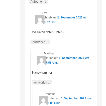
↓
Antworten
Sve
schrieb
am
2. September 2025 um
19:37 Uhr
:
Und Daten daten Daten?
↓
Antworten
Martina
schrieb
am
5. September 2025 um
17:58 Uhr
:
Handynummer
↓
Antworten
Martina
schrieb
am
5. September 2025 um
18:00 Uhr
: