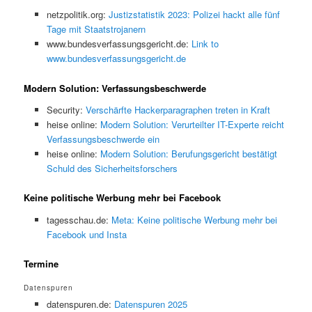
netzpolitik.org:
Justizstatistik 2023: Polizei hackt alle fünf
Tage mit Staatstrojanern
www.bundesverfassungsgericht.de:
Link to
www.bundesverfassungsgericht.de
Modern Solution: Verfassungsbeschwerde
Security:
Verschärfte Hackerparagraphen treten in Kraft
heise online:
Modern Solution: Verurteilter IT-Experte reicht
Verfassungsbeschwerde ein
heise online:
Modern Solution: Berufungsgericht bestätigt
Schuld des Sicherheitsforschers
Keine politische Werbung mehr bei Facebook
tagesschau.de:
Meta: Keine politische Werbung mehr bei
Facebook und Insta
Termine
Datenspuren
datenspuren.de:
Datenspuren 2025