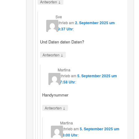
↓
Antworten
Sve
schrieb
am
2. September 2025 um
19:37 Uhr
:
Und Daten daten Daten?
↓
Antworten
Martina
schrieb
am
5. September 2025 um
17:58 Uhr
:
Handynummer
↓
Antworten
Martina
schrieb
am
5. September 2025 um
18:00 Uhr
: