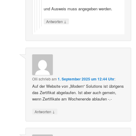
und Ausweis muss angegeben werden.
↓
Antworten
Olli
schrieb
am
1. September 2025 um 12:44 Uhr
:
Auf der Website von „Modern“ Solutions ist übrigens
das Zertifikat abgelaufen. Ist aber auch gemein,
wenn Zertifikate am Wochenende ablaufen -.-
↓
Antworten