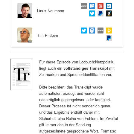
Linus Neumann
Tim Pritlove
Für diese Episode von Logbuch:Netzpolitik
liegt auch ein
vollständiges Transkript
mit
Zeitmarken und Sprecheridentifikation vor.
Bitte beachten: das Transkript wurde
automatisiert erzeugt und wurde nicht
nachträglich gegengelesen oder korrigiert.
Dieser Prozess ist nicht sonderlich genau
und das Ergebnis enthält daher mit
Sicherheit eine Reihe von Fehlern. Im Zweifel
gilt immer das in der Sendung
aufgezeichnete gesprochene Wort. Formate: