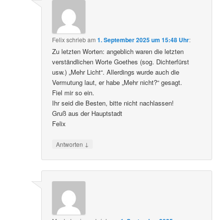
Felix
schrieb
am
1. September 2025 um 15:48 Uhr
:
Zu letzten Worten: angeblich waren die letzten
verständlichen Worte Goethes (sog. Dichterfürst
usw.) „Mehr Licht“. Allerdings wurde auch die
Vermutung laut, er habe „Mehr nicht?“ gesagt.
Fiel mir so ein.
Ihr seid die Besten, bitte nicht nachlassen!
Gruß aus der Hauptstadt
Felix
↓
Antworten