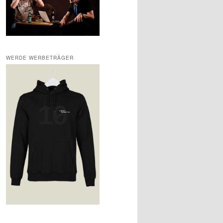
WERDE WERBETRÄGER