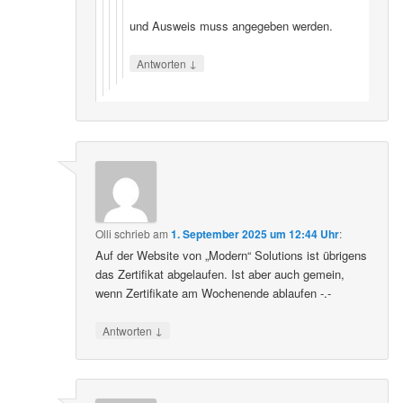
und Ausweis muss angegeben werden.
↓
Antworten
Olli
schrieb
am
1. September 2025 um 12:44 Uhr
:
Auf der Website von „Modern“ Solutions ist übrigens
das Zertifikat abgelaufen. Ist aber auch gemein,
wenn Zertifikate am Wochenende ablaufen -.-
↓
Antworten