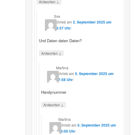
↓
Antworten
Sve
schrieb
am
2. September 2025 um
19:37 Uhr
:
Und Daten daten Daten?
↓
Antworten
Martina
schrieb
am
5. September 2025 um
17:58 Uhr
:
Handynummer
↓
Antworten
Martina
schrieb
am
5. September 2025 um
18:00 Uhr
: