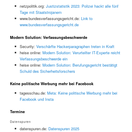
netzpolitik.org:
Justizstatistik 2023: Polizei hackt alle fünf
Tage mit Staatstrojanern
www.bundesverfassungsgericht.de:
Link to
www.bundesverfassungsgericht.de
Modern Solution: Verfassungsbeschwerde
Security:
Verschärfte Hackerparagraphen treten in Kraft
heise online:
Modern Solution: Verurteilter IT-Experte reicht
Verfassungsbeschwerde ein
heise online:
Modern Solution: Berufungsgericht bestätigt
Schuld des Sicherheitsforschers
Keine politische Werbung mehr bei Facebook
tagesschau.de:
Meta: Keine politische Werbung mehr bei
Facebook und Insta
Termine
Datenspuren
datenspuren.de:
Datenspuren 2025