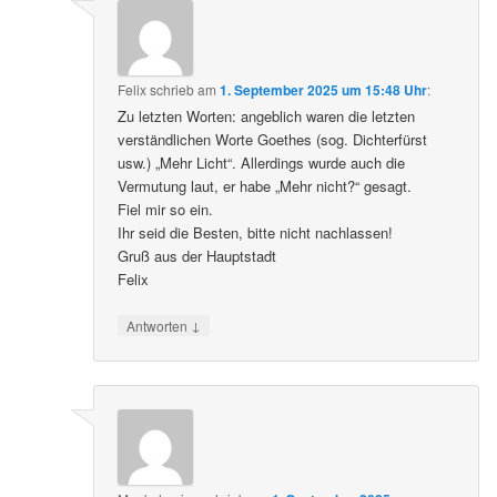
Felix
schrieb
am
1. September 2025 um 15:48 Uhr
:
Zu letzten Worten: angeblich waren die letzten
verständlichen Worte Goethes (sog. Dichterfürst
usw.) „Mehr Licht“. Allerdings wurde auch die
Vermutung laut, er habe „Mehr nicht?“ gesagt.
Fiel mir so ein.
Ihr seid die Besten, bitte nicht nachlassen!
Gruß aus der Hauptstadt
Felix
↓
Antworten