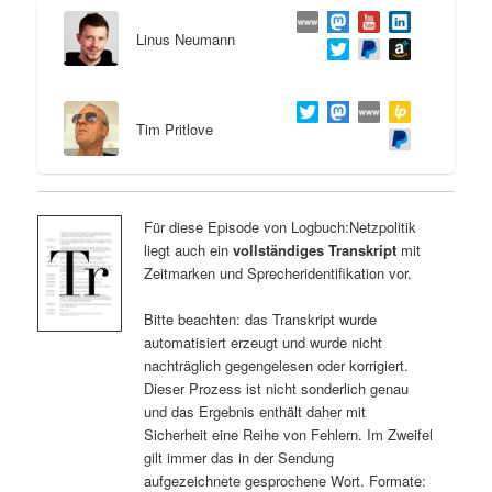
Linus Neumann
Tim Pritlove
Für diese Episode von Logbuch:Netzpolitik
liegt auch ein
vollständiges Transkript
mit
Zeitmarken und Sprecheridentifikation vor.
Bitte beachten: das Transkript wurde
automatisiert erzeugt und wurde nicht
nachträglich gegengelesen oder korrigiert.
Dieser Prozess ist nicht sonderlich genau
und das Ergebnis enthält daher mit
Sicherheit eine Reihe von Fehlern. Im Zweifel
gilt immer das in der Sendung
aufgezeichnete gesprochene Wort. Formate: