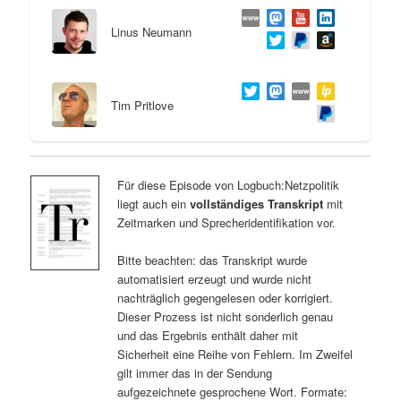
Linus Neumann
Tim Pritlove
Für diese Episode von Logbuch:Netzpolitik
liegt auch ein
vollständiges Transkript
mit
Zeitmarken und Sprecheridentifikation vor.
Bitte beachten: das Transkript wurde
automatisiert erzeugt und wurde nicht
nachträglich gegengelesen oder korrigiert.
Dieser Prozess ist nicht sonderlich genau
und das Ergebnis enthält daher mit
Sicherheit eine Reihe von Fehlern. Im Zweifel
gilt immer das in der Sendung
aufgezeichnete gesprochene Wort. Formate: