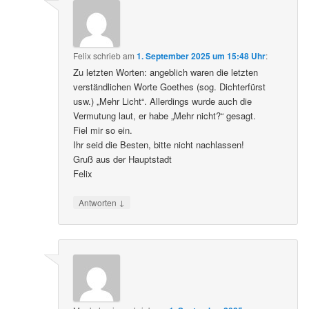
Felix
schrieb
am
1. September 2025 um 15:48 Uhr
:
Zu letzten Worten: angeblich waren die letzten
verständlichen Worte Goethes (sog. Dichterfürst
usw.) „Mehr Licht“. Allerdings wurde auch die
Vermutung laut, er habe „Mehr nicht?“ gesagt.
Fiel mir so ein.
Ihr seid die Besten, bitte nicht nachlassen!
Gruß aus der Hauptstadt
Felix
↓
Antworten