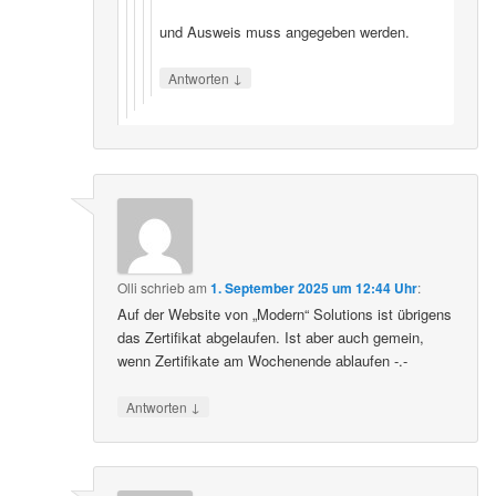
und Ausweis muss angegeben werden.
↓
Antworten
Olli
schrieb
am
1. September 2025 um 12:44 Uhr
:
Auf der Website von „Modern“ Solutions ist übrigens
das Zertifikat abgelaufen. Ist aber auch gemein,
wenn Zertifikate am Wochenende ablaufen -.-
↓
Antworten