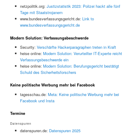
netzpolitik.org:
Justizstatistik 2023: Polizei hackt alle fünf
Tage mit Staatstrojanern
www.bundesverfassungsgericht.de:
Link to
www.bundesverfassungsgericht.de
Modern Solution: Verfassungsbeschwerde
Security:
Verschärfte Hackerparagraphen treten in Kraft
heise online:
Modern Solution: Verurteilter IT-Experte reicht
Verfassungsbeschwerde ein
heise online:
Modern Solution: Berufungsgericht bestätigt
Schuld des Sicherheitsforschers
Keine politische Werbung mehr bei Facebook
tagesschau.de:
Meta: Keine politische Werbung mehr bei
Facebook und Insta
Termine
Datenspuren
datenspuren.de:
Datenspuren 2025