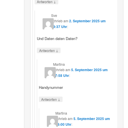
↓
Antworten
Sve
schrieb
am
2. September 2025 um
19:37 Uhr
:
Und Daten daten Daten?
↓
Antworten
Martina
schrieb
am
5. September 2025 um
17:58 Uhr
:
Handynummer
↓
Antworten
Martina
schrieb
am
5. September 2025 um
18:00 Uhr
: