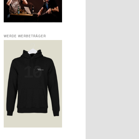
WERDE WERBETRÄGER