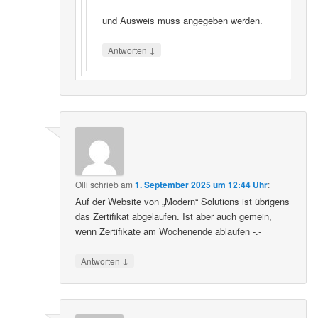
und Ausweis muss angegeben werden.
↓
Antworten
Olli
schrieb
am
1. September 2025 um 12:44 Uhr
:
Auf der Website von „Modern“ Solutions ist übrigens
das Zertifikat abgelaufen. Ist aber auch gemein,
wenn Zertifikate am Wochenende ablaufen -.-
↓
Antworten