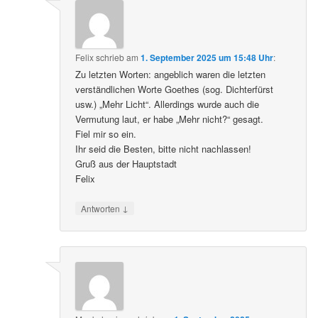
Felix
schrieb
am
1. September 2025 um 15:48 Uhr
:
Zu letzten Worten: angeblich waren die letzten
verständlichen Worte Goethes (sog. Dichterfürst
usw.) „Mehr Licht“. Allerdings wurde auch die
Vermutung laut, er habe „Mehr nicht?“ gesagt.
Fiel mir so ein.
Ihr seid die Besten, bitte nicht nachlassen!
Gruß aus der Hauptstadt
Felix
↓
Antworten