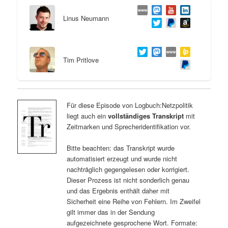
Linus Neumann
Tim Pritlove
Für diese Episode von Logbuch:Netzpolitik
liegt auch ein
vollständiges Transkript
mit
Zeitmarken und Sprecheridentifikation vor.
Bitte beachten: das Transkript wurde
automatisiert erzeugt und wurde nicht
nachträglich gegengelesen oder korrigiert.
Dieser Prozess ist nicht sonderlich genau
und das Ergebnis enthält daher mit
Sicherheit eine Reihe von Fehlern. Im Zweifel
gilt immer das in der Sendung
aufgezeichnete gesprochene Wort. Formate: