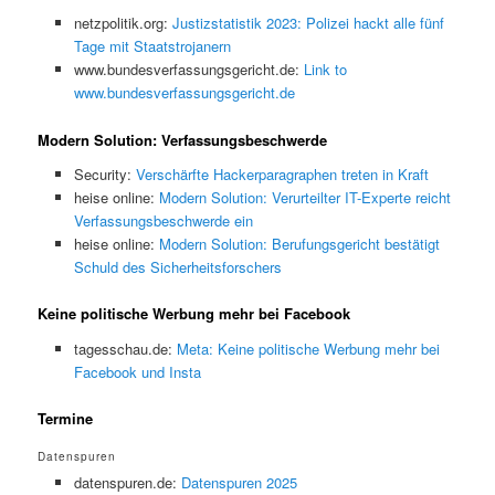
netzpolitik.org:
Justizstatistik 2023: Polizei hackt alle fünf
Tage mit Staatstrojanern
www.bundesverfassungsgericht.de:
Link to
www.bundesverfassungsgericht.de
Modern Solution: Verfassungsbeschwerde
Security:
Verschärfte Hackerparagraphen treten in Kraft
heise online:
Modern Solution: Verurteilter IT-Experte reicht
Verfassungsbeschwerde ein
heise online:
Modern Solution: Berufungsgericht bestätigt
Schuld des Sicherheitsforschers
Keine politische Werbung mehr bei Facebook
tagesschau.de:
Meta: Keine politische Werbung mehr bei
Facebook und Insta
Termine
Datenspuren
datenspuren.de:
Datenspuren 2025