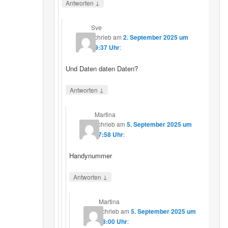
↓
Antworten
Sve
schrieb
am
2. September 2025 um
19:37 Uhr
:
Und Daten daten Daten?
↓
Antworten
Martina
schrieb
am
5. September 2025 um
17:58 Uhr
:
Handynummer
↓
Antworten
Martina
schrieb
am
5. September 2025 um
18:00 Uhr
: