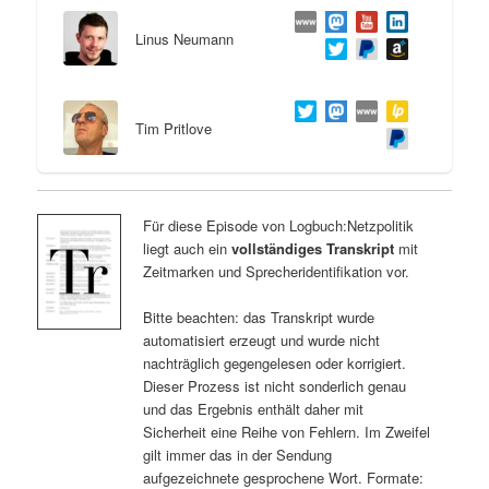
Linus Neumann
Tim Pritlove
Für diese Episode von Logbuch:Netzpolitik
liegt auch ein
vollständiges Transkript
mit
Zeitmarken und Sprecheridentifikation vor.
Bitte beachten: das Transkript wurde
automatisiert erzeugt und wurde nicht
nachträglich gegengelesen oder korrigiert.
Dieser Prozess ist nicht sonderlich genau
und das Ergebnis enthält daher mit
Sicherheit eine Reihe von Fehlern. Im Zweifel
gilt immer das in der Sendung
aufgezeichnete gesprochene Wort. Formate: