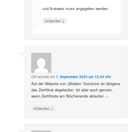
und Ausweis muss angegeben werden.
↓
Antworten
Olli
schrieb
am
1. September 2025 um 12:44 Uhr
:
Auf der Website von „Modern“ Solutions ist übrigens
das Zertifikat abgelaufen. Ist aber auch gemein,
wenn Zertifikate am Wochenende ablaufen -.-
↓
Antworten