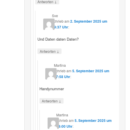
↓
Antworten
Sve
schrieb
am
2. September 2025 um
19:37 Uhr
:
Und Daten daten Daten?
↓
Antworten
Martina
schrieb
am
5. September 2025 um
17:58 Uhr
:
Handynummer
↓
Antworten
Martina
schrieb
am
5. September 2025 um
18:00 Uhr
: