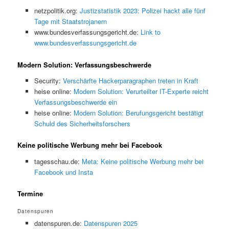
netzpolitik.org:
Justizstatistik 2023: Polizei hackt alle fünf
Tage mit Staatstrojanern
www.bundesverfassungsgericht.de:
Link to
www.bundesverfassungsgericht.de
Modern Solution: Verfassungsbeschwerde
Security:
Verschärfte Hackerparagraphen treten in Kraft
heise online:
Modern Solution: Verurteilter IT-Experte reicht
Verfassungsbeschwerde ein
heise online:
Modern Solution: Berufungsgericht bestätigt
Schuld des Sicherheitsforschers
Keine politische Werbung mehr bei Facebook
tagesschau.de:
Meta: Keine politische Werbung mehr bei
Facebook und Insta
Termine
Datenspuren
datenspuren.de:
Datenspuren 2025