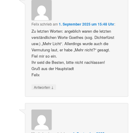
Felix
schrieb
am
1. September 2025 um 15:48 Uhr
:
Zu letzten Worten: angeblich waren die letzten
verständlichen Worte Goethes (sog. Dichterfürst
usw.) „Mehr Licht“. Allerdings wurde auch die
Vermutung laut, er habe „Mehr nicht?“ gesagt.
Fiel mir so ein.
Ihr seid die Besten, bitte nicht nachlassen!
Gruß aus der Hauptstadt
Felix
↓
Antworten