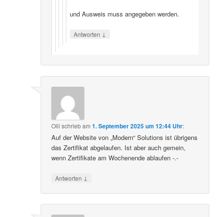
und Ausweis muss angegeben werden.
↓
Antworten
Olli
schrieb
am
1. September 2025 um 12:44 Uhr
:
Auf der Website von „Modern“ Solutions ist übrigens
das Zertifikat abgelaufen. Ist aber auch gemein,
wenn Zertifikate am Wochenende ablaufen -.-
↓
Antworten