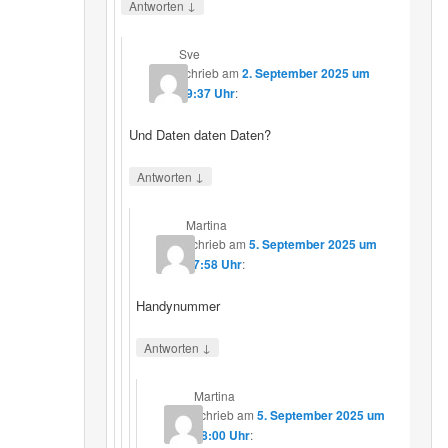
↓
Antworten
Sve
schrieb
am
2. September 2025 um
19:37 Uhr
:
Und Daten daten Daten?
↓
Antworten
Martina
schrieb
am
5. September 2025 um
17:58 Uhr
:
Handynummer
↓
Antworten
Martina
schrieb
am
5. September 2025 um
18:00 Uhr
: