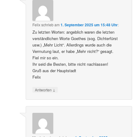
Felix
schrieb
am
1. September 2025 um 15:48 Uhr
:
Zu letzten Worten: angeblich waren die letzten
verständlichen Worte Goethes (sog. Dichterfürst
usw.) „Mehr Licht“. Allerdings wurde auch die
Vermutung laut, er habe „Mehr nicht?“ gesagt.
Fiel mir so ein.
Ihr seid die Besten, bitte nicht nachlassen!
Gruß aus der Hauptstadt
Felix
↓
Antworten