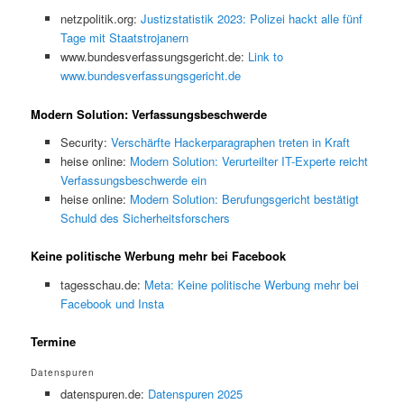
netzpolitik.org:
Justizstatistik 2023: Polizei hackt alle fünf
Tage mit Staatstrojanern
www.bundesverfassungsgericht.de:
Link to
www.bundesverfassungsgericht.de
Modern Solution: Verfassungsbeschwerde
Security:
Verschärfte Hackerparagraphen treten in Kraft
heise online:
Modern Solution: Verurteilter IT-Experte reicht
Verfassungsbeschwerde ein
heise online:
Modern Solution: Berufungsgericht bestätigt
Schuld des Sicherheitsforschers
Keine politische Werbung mehr bei Facebook
tagesschau.de:
Meta: Keine politische Werbung mehr bei
Facebook und Insta
Termine
Datenspuren
datenspuren.de:
Datenspuren 2025