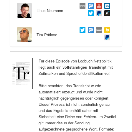
Linus Neumann
Tim Pritlove
Für diese Episode von Logbuch:Netzpolitik
liegt auch ein
vollständiges Transkript
mit
Zeitmarken und Sprecheridentifikation vor.
Bitte beachten: das Transkript wurde
automatisiert erzeugt und wurde nicht
nachträglich gegengelesen oder korrigiert.
Dieser Prozess ist nicht sonderlich genau
und das Ergebnis enthält daher mit
Sicherheit eine Reihe von Fehlern. Im Zweifel
gilt immer das in der Sendung
aufgezeichnete gesprochene Wort. Formate: