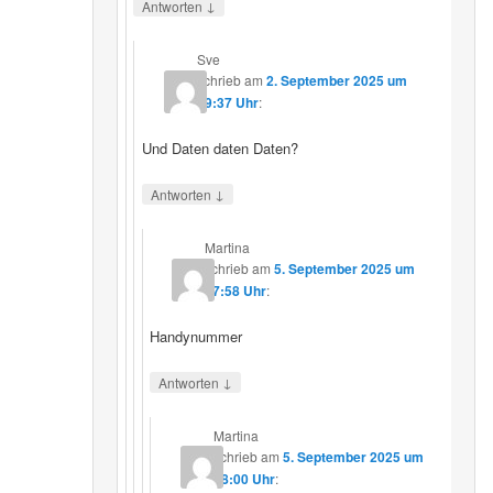
↓
Antworten
Sve
schrieb
am
2. September 2025 um
19:37 Uhr
:
Und Daten daten Daten?
↓
Antworten
Martina
schrieb
am
5. September 2025 um
17:58 Uhr
:
Handynummer
↓
Antworten
Martina
schrieb
am
5. September 2025 um
18:00 Uhr
: