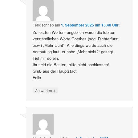
Felix
schrieb
am
1. September 2025 um 15:48 Uhr
:
Zu letzten Worten: angeblich waren die letzten
verständlichen Worte Goethes (sog. Dichterfürst
usw.) „Mehr Licht“. Allerdings wurde auch die
Vermutung laut, er habe „Mehr nicht?“ gesagt.
Fiel mir so ein.
Ihr seid die Besten, bitte nicht nachlassen!
Gruß aus der Hauptstadt
Felix
↓
Antworten