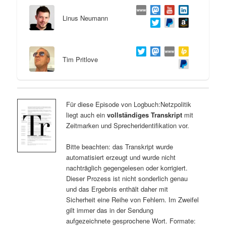
Linus Neumann
Tim Pritlove
Für diese Episode von Logbuch:Netzpolitik
liegt auch ein
vollständiges Transkript
mit
Zeitmarken und Sprecheridentifikation vor.
Bitte beachten: das Transkript wurde
automatisiert erzeugt und wurde nicht
nachträglich gegengelesen oder korrigiert.
Dieser Prozess ist nicht sonderlich genau
und das Ergebnis enthält daher mit
Sicherheit eine Reihe von Fehlern. Im Zweifel
gilt immer das in der Sendung
aufgezeichnete gesprochene Wort. Formate: