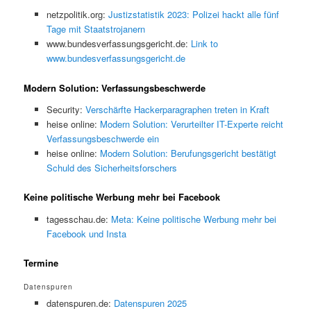
netzpolitik.org:
Justizstatistik 2023: Polizei hackt alle fünf
Tage mit Staatstrojanern
www.bundesverfassungsgericht.de:
Link to
www.bundesverfassungsgericht.de
Modern Solution: Verfassungsbeschwerde
Security:
Verschärfte Hackerparagraphen treten in Kraft
heise online:
Modern Solution: Verurteilter IT-Experte reicht
Verfassungsbeschwerde ein
heise online:
Modern Solution: Berufungsgericht bestätigt
Schuld des Sicherheitsforschers
Keine politische Werbung mehr bei Facebook
tagesschau.de:
Meta: Keine politische Werbung mehr bei
Facebook und Insta
Termine
Datenspuren
datenspuren.de:
Datenspuren 2025