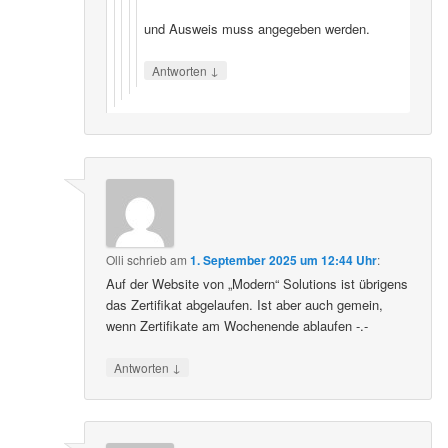
und Ausweis muss angegeben werden.
↓
Antworten
Olli
schrieb
am
1. September 2025 um 12:44 Uhr
:
Auf der Website von „Modern“ Solutions ist übrigens
das Zertifikat abgelaufen. Ist aber auch gemein,
wenn Zertifikate am Wochenende ablaufen -.-
↓
Antworten