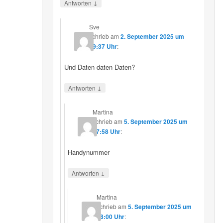
↓
Antworten
Sve
schrieb
am
2. September 2025 um
19:37 Uhr
:
Und Daten daten Daten?
↓
Antworten
Martina
schrieb
am
5. September 2025 um
17:58 Uhr
:
Handynummer
↓
Antworten
Martina
schrieb
am
5. September 2025 um
18:00 Uhr
: