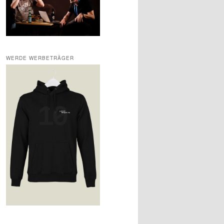
WERDE WERBETRÄGER