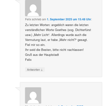
Felix
schrieb
am
1. September 2025 um 15:48 Uhr
:
Zu letzten Worten: angeblich waren die letzten
verständlichen Worte Goethes (sog. Dichterfürst
usw.) „Mehr Licht“. Allerdings wurde auch die
Vermutung laut, er habe „Mehr nicht?“ gesagt.
Fiel mir so ein.
Ihr seid die Besten, bitte nicht nachlassen!
Gruß aus der Hauptstadt
Felix
↓
Antworten