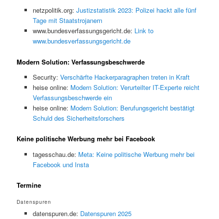
netzpolitik.org:
Justizstatistik 2023: Polizei hackt alle fünf
Tage mit Staatstrojanern
www.bundesverfassungsgericht.de:
Link to
www.bundesverfassungsgericht.de
Modern Solution: Verfassungsbeschwerde
Security:
Verschärfte Hackerparagraphen treten in Kraft
heise online:
Modern Solution: Verurteilter IT-Experte reicht
Verfassungsbeschwerde ein
heise online:
Modern Solution: Berufungsgericht bestätigt
Schuld des Sicherheitsforschers
Keine politische Werbung mehr bei Facebook
tagesschau.de:
Meta: Keine politische Werbung mehr bei
Facebook und Insta
Termine
Datenspuren
datenspuren.de:
Datenspuren 2025