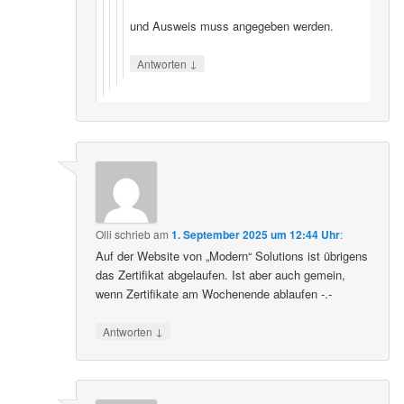
und Ausweis muss angegeben werden.
↓
Antworten
Olli
schrieb
am
1. September 2025 um 12:44 Uhr
:
Auf der Website von „Modern“ Solutions ist übrigens
das Zertifikat abgelaufen. Ist aber auch gemein,
wenn Zertifikate am Wochenende ablaufen -.-
↓
Antworten