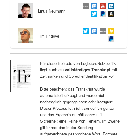
Linus Neumann
Tim Pritlove
Für diese Episode von Logbuch:Netzpolitik
liegt auch ein
vollständiges Transkript
mit
Zeitmarken und Sprecheridentifikation vor.
Bitte beachten: das Transkript wurde
automatisiert erzeugt und wurde nicht
nachträglich gegengelesen oder korrigiert.
Dieser Prozess ist nicht sonderlich genau
und das Ergebnis enthält daher mit
Sicherheit eine Reihe von Fehlern. Im Zweifel
gilt immer das in der Sendung
aufgezeichnete gesprochene Wort. Formate: