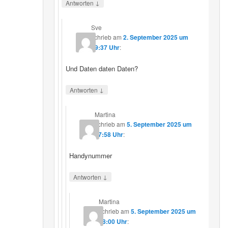
↓
Antworten
Sve
schrieb
am
2. September 2025 um
19:37 Uhr
:
Und Daten daten Daten?
↓
Antworten
Martina
schrieb
am
5. September 2025 um
17:58 Uhr
:
Handynummer
↓
Antworten
Martina
schrieb
am
5. September 2025 um
18:00 Uhr
: