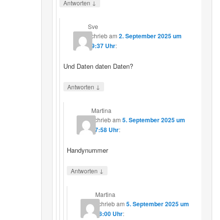
↓
Antworten
Sve
schrieb
am
2. September 2025 um
19:37 Uhr
:
Und Daten daten Daten?
↓
Antworten
Martina
schrieb
am
5. September 2025 um
17:58 Uhr
:
Handynummer
↓
Antworten
Martina
schrieb
am
5. September 2025 um
18:00 Uhr
: