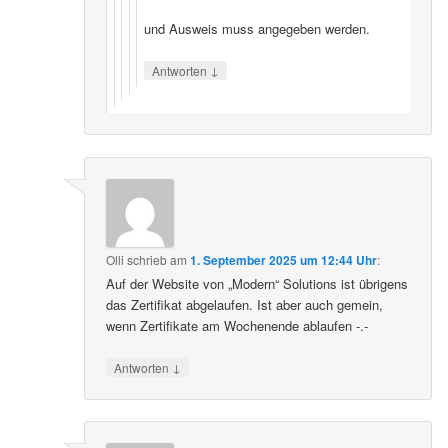
und Ausweis muss angegeben werden.
↓
Antworten
Olli
schrieb
am
1. September 2025 um 12:44 Uhr
:
Auf der Website von „Modern“ Solutions ist übrigens
das Zertifikat abgelaufen. Ist aber auch gemein,
wenn Zertifikate am Wochenende ablaufen -.-
↓
Antworten