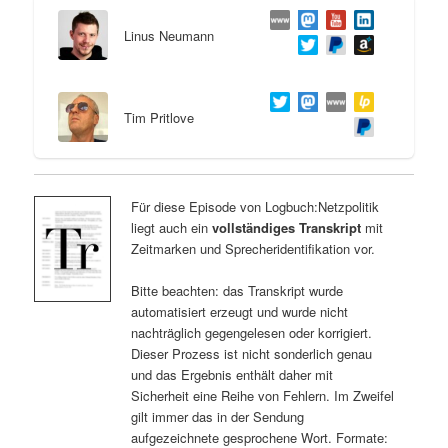
Linus Neumann
Tim Pritlove
Für diese Episode von Logbuch:Netzpolitik
liegt auch ein
vollständiges Transkript
mit
Zeitmarken und Sprecheridentifikation vor.
Bitte beachten: das Transkript wurde
automatisiert erzeugt und wurde nicht
nachträglich gegengelesen oder korrigiert.
Dieser Prozess ist nicht sonderlich genau
und das Ergebnis enthält daher mit
Sicherheit eine Reihe von Fehlern. Im Zweifel
gilt immer das in der Sendung
aufgezeichnete gesprochene Wort. Formate: