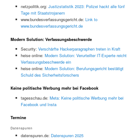
netzpolitik.org:
Justizstatistik 2023: Polizei hackt alle fünf
Tage mit Staatstrojanern
www.bundesverfassungsgericht.de:
Link to
www.bundesverfassungsgericht.de
Modern Solution: Verfassungsbeschwerde
Security:
Verschärfte Hackerparagraphen treten in Kraft
heise online:
Modern Solution: Verurteilter IT-Experte reicht
Verfassungsbeschwerde ein
heise online:
Modern Solution: Berufungsgericht bestätigt
Schuld des Sicherheitsforschers
Keine politische Werbung mehr bei Facebook
tagesschau.de:
Meta: Keine politische Werbung mehr bei
Facebook und Insta
Termine
Datenspuren
datenspuren.de:
Datenspuren 2025