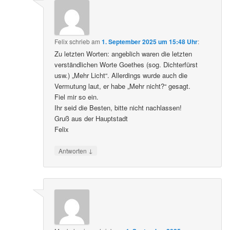
Felix
schrieb
am
1. September 2025 um 15:48 Uhr
:
Zu letzten Worten: angeblich waren die letzten
verständlichen Worte Goethes (sog. Dichterfürst
usw.) „Mehr Licht“. Allerdings wurde auch die
Vermutung laut, er habe „Mehr nicht?“ gesagt.
Fiel mir so ein.
Ihr seid die Besten, bitte nicht nachlassen!
Gruß aus der Hauptstadt
Felix
↓
Antworten