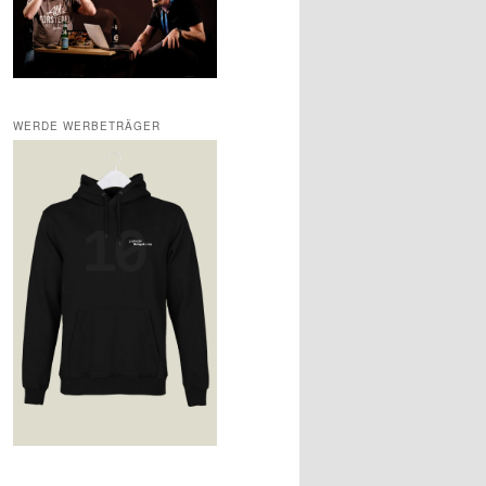
WERDE WERBETRÄGER