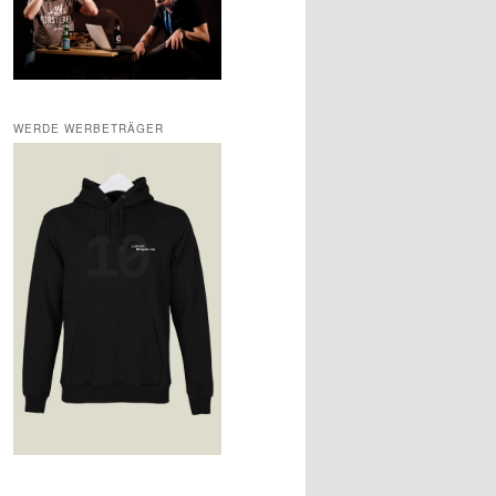
WERDE WERBETRÄGER