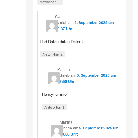
↓
Antworten
Sve
schrieb
am
2. September 2025 um
19:37 Uhr
:
Und Daten daten Daten?
↓
Antworten
Martina
schrieb
am
5. September 2025 um
17:58 Uhr
:
Handynummer
↓
Antworten
Martina
schrieb
am
5. September 2025 um
18:00 Uhr
: