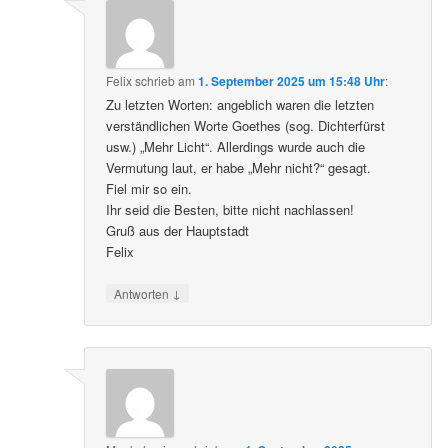
Felix
schrieb
am
1. September 2025 um 15:48 Uhr
:
Zu letzten Worten: angeblich waren die letzten
verständlichen Worte Goethes (sog. Dichterfürst
usw.) „Mehr Licht“. Allerdings wurde auch die
Vermutung laut, er habe „Mehr nicht?“ gesagt.
Fiel mir so ein.
Ihr seid die Besten, bitte nicht nachlassen!
Gruß aus der Hauptstadt
Felix
↓
Antworten