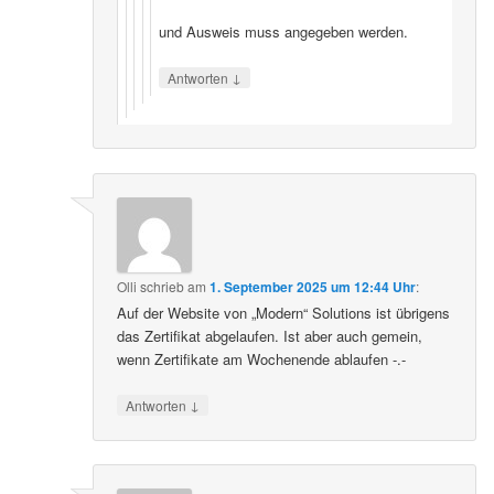
und Ausweis muss angegeben werden.
↓
Antworten
Olli
schrieb
am
1. September 2025 um 12:44 Uhr
:
Auf der Website von „Modern“ Solutions ist übrigens
das Zertifikat abgelaufen. Ist aber auch gemein,
wenn Zertifikate am Wochenende ablaufen -.-
↓
Antworten