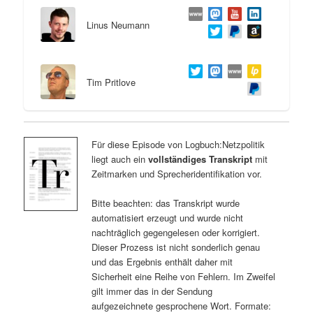
Linus Neumann
Tim Pritlove
Für diese Episode von Logbuch:Netzpolitik
liegt auch ein
vollständiges Transkript
mit
Zeitmarken und Sprecheridentifikation vor.
Bitte beachten: das Transkript wurde
automatisiert erzeugt und wurde nicht
nachträglich gegengelesen oder korrigiert.
Dieser Prozess ist nicht sonderlich genau
und das Ergebnis enthält daher mit
Sicherheit eine Reihe von Fehlern. Im Zweifel
gilt immer das in der Sendung
aufgezeichnete gesprochene Wort. Formate: