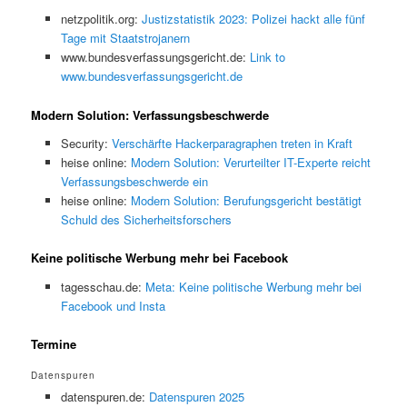
netzpolitik.org:
Justizstatistik 2023: Polizei hackt alle fünf
Tage mit Staatstrojanern
www.bundesverfassungsgericht.de:
Link to
www.bundesverfassungsgericht.de
Modern Solution: Verfassungsbeschwerde
Security:
Verschärfte Hackerparagraphen treten in Kraft
heise online:
Modern Solution: Verurteilter IT-Experte reicht
Verfassungsbeschwerde ein
heise online:
Modern Solution: Berufungsgericht bestätigt
Schuld des Sicherheitsforschers
Keine politische Werbung mehr bei Facebook
tagesschau.de:
Meta: Keine politische Werbung mehr bei
Facebook und Insta
Termine
Datenspuren
datenspuren.de:
Datenspuren 2025